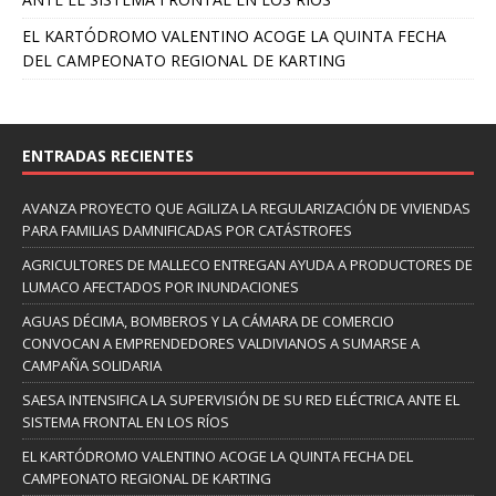
EL KARTÓDROMO VALENTINO ACOGE LA QUINTA FECHA
DEL CAMPEONATO REGIONAL DE KARTING
ENTRADAS RECIENTES
AVANZA PROYECTO QUE AGILIZA LA REGULARIZACIÓN DE VIVIENDAS
PARA FAMILIAS DAMNIFICADAS POR CATÁSTROFES
AGRICULTORES DE MALLECO ENTREGAN AYUDA A PRODUCTORES DE
LUMACO AFECTADOS POR INUNDACIONES
AGUAS DÉCIMA, BOMBEROS Y LA CÁMARA DE COMERCIO
CONVOCAN A EMPRENDEDORES VALDIVIANOS A SUMARSE A
CAMPAÑA SOLIDARIA
SAESA INTENSIFICA LA SUPERVISIÓN DE SU RED ELÉCTRICA ANTE EL
SISTEMA FRONTAL EN LOS RÍOS
EL KARTÓDROMO VALENTINO ACOGE LA QUINTA FECHA DEL
CAMPEONATO REGIONAL DE KARTING