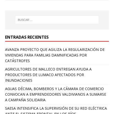
ENTRADAS RECIENTES
AVANZA PROYECTO QUE AGILIZA LA REGULARIZACIÓN DE
VIVIENDAS PARA FAMILIAS DAMNIFICADAS POR
CATÁSTROFES
AGRICULTORES DE MALLECO ENTREGAN AYUDA A
PRODUCTORES DE LUMACO AFECTADOS POR
INUNDACIONES
AGUAS DÉCIMA, BOMBEROS Y LA CÁMARA DE COMERCIO
CONVOCAN A EMPRENDEDORES VALDIVIANOS A SUMARSE
A CAMPAÑA SOLIDARIA
SAESA INTENSIFICA LA SUPERVISIÓN DE SU RED ELÉCTRICA
ANTE EL SISTEMA FRONTAL EN LOS RÍOS