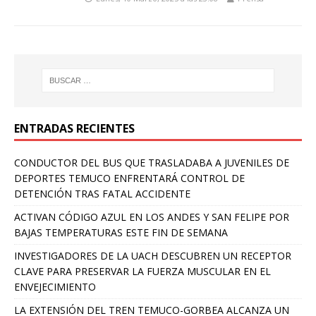
ENTRADAS RECIENTES
CONDUCTOR DEL BUS QUE TRASLADABA A JUVENILES DE
DEPORTES TEMUCO ENFRENTARÁ CONTROL DE
DETENCIÓN TRAS FATAL ACCIDENTE
ACTIVAN CÓDIGO AZUL EN LOS ANDES Y SAN FELIPE POR
BAJAS TEMPERATURAS ESTE FIN DE SEMANA
INVESTIGADORES DE LA UACH DESCUBREN UN RECEPTOR
CLAVE PARA PRESERVAR LA FUERZA MUSCULAR EN EL
ENVEJECIMIENTO
LA EXTENSIÓN DEL TREN TEMUCO-GORBEA ALCANZA UN