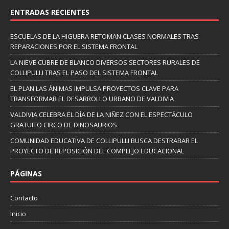
ENTRADAS RECIENTES
ESCUELAS DE LA HIGUERA RETOMAN CLASES NORMALES TRAS
REPARACIONES POR EL SISTEMA FRONTAL
LA NIEVE CUBRE DE BLANCO DIVERSOS SECTORES RURALES DE
COLLIPULLI TRAS EL PASO DEL SISTEMA FRONTAL
EL PLAN LAS ÁNIMAS IMPULSA PROYECTOS CLAVE PARA
TRANSFORMAR EL DESARROLLO URBANO DE VALDIVIA
VALDIVIA CELEBRA EL DÍA DE LA NIÑEZ CON EL ESPECTÁCULO
GRATUITO CIRCO DE DINOSAURIOS
COMUNIDAD EDUCATIVA DE COLLIPULLI BUSCA DESTRABAR EL
PROYECTO DE REPOSICIÓN DEL COMPLEJO EDUCACIONAL
PÁGINAS
Contacto
Inicio