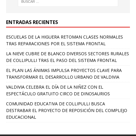
ENTRADAS RECIENTES
ESCUELAS DE LA HIGUERA RETOMAN CLASES NORMALES
TRAS REPARACIONES POR EL SISTEMA FRONTAL
LA NIEVE CUBRE DE BLANCO DIVERSOS SECTORES RURALES
DE COLLIPULLI TRAS EL PASO DEL SISTEMA FRONTAL
EL PLAN LAS ÁNIMAS IMPULSA PROYECTOS CLAVE PARA
TRANSFORMAR EL DESARROLLO URBANO DE VALDIVIA
VALDIVIA CELEBRA EL DÍA DE LA NIÑEZ CON EL
ESPECTÁCULO GRATUITO CIRCO DE DINOSAURIOS
COMUNIDAD EDUCATIVA DE COLLIPULLI BUSCA
DESTRABAR EL PROYECTO DE REPOSICIÓN DEL COMPLEJO
EDUCACIONAL