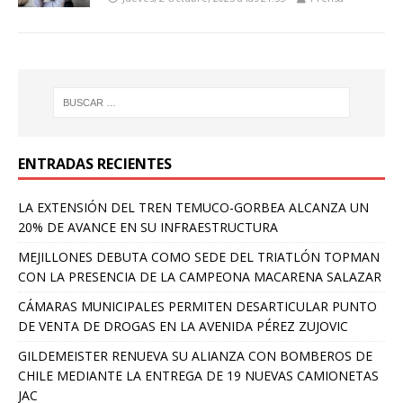
ENTRADAS RECIENTES
LA EXTENSIÓN DEL TREN TEMUCO-GORBEA ALCANZA UN
20% DE AVANCE EN SU INFRAESTRUCTURA
MEJILLONES DEBUTA COMO SEDE DEL TRIATLÓN TOPMAN
CON LA PRESENCIA DE LA CAMPEONA MACARENA SALAZAR
CÁMARAS MUNICIPALES PERMITEN DESARTICULAR PUNTO
DE VENTA DE DROGAS EN LA AVENIDA PÉREZ ZUJOVIC
GILDEMEISTER RENUEVA SU ALIANZA CON BOMBEROS DE
CHILE MEDIANTE LA ENTREGA DE 19 NUEVAS CAMIONETAS
JAC