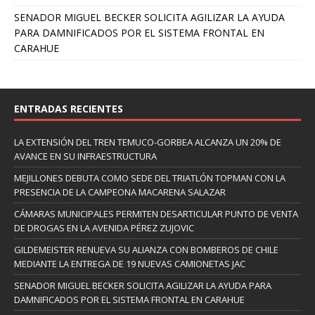
SENADOR MIGUEL BECKER SOLICITA AGILIZAR LA AYUDA
PARA DAMNIFICADOS POR EL SISTEMA FRONTAL EN
CARAHUE
ENTRADAS RECIENTES
LA EXTENSIÓN DEL TREN TEMUCO-GORBEA ALCANZA UN 20% DE
AVANCE EN SU INFRAESTRUCTURA
MEJILLONES DEBUTA COMO SEDE DEL TRIATLÓN TOPMAN CON LA
PRESENCIA DE LA CAMPEONA MACARENA SALAZAR
CÁMARAS MUNICIPALES PERMITEN DESARTICULAR PUNTO DE VENTA
DE DROGAS EN LA AVENIDA PÉREZ ZUJOVIC
GILDEMEISTER RENUEVA SU ALIANZA CON BOMBEROS DE CHILE
MEDIANTE LA ENTREGA DE 19 NUEVAS CAMIONETAS JAC
SENADOR MIGUEL BECKER SOLICITA AGILIZAR LA AYUDA PARA
DAMNIFICADOS POR EL SISTEMA FRONTAL EN CARAHUE