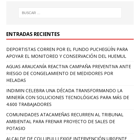
ENTRADAS RECIENTES
DEPORTISTAS CORREN POR EL FUNDO PUCHEGÜÍN PARA
APOYAR EL MONITOREO Y CONSERVACIÓN DEL HUEMUL
AGUAS ARAUCANÍA REACTIVA CAMPAÑA PREVENTIVA ANTE
RIESGO DE CONGELAMIENTO DE MEDIDORES POR
HELADAS
INDIMIN CELEBRA UNA DÉCADA TRANSFORMANDO LA
MINERÍA CON SOLUCIONES TECNOLÓGICAS PARA MÁS DE
4.600 TRABAJADORES
COMUNIDADES ATACAMEÑAS RECURREN AL TRIBUNAL
AMBIENTAL PARA FRENAR PROYECTO DE SALES DE
POTASIO
ALCALDE DE COLLIPULLI EXIGE INTERVENCIÓN URGENTE