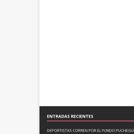
ENTRADAS RECIENTES
DEPORTISTAS CORREN POR EL FUNDO PUCHEGÜÍ