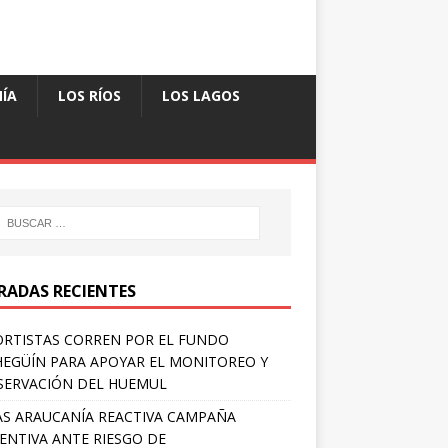
ÍA
LOS RÍOS
LOS LAGOS
RADAS RECIENTES
RTISTAS CORREN POR EL FUNDO
EGÜÍN PARA APOYAR EL MONITOREO Y
ERVACIÓN DEL HUEMUL
S ARAUCANÍA REACTIVA CAMPAÑA
ENTIVA ANTE RIESGO DE