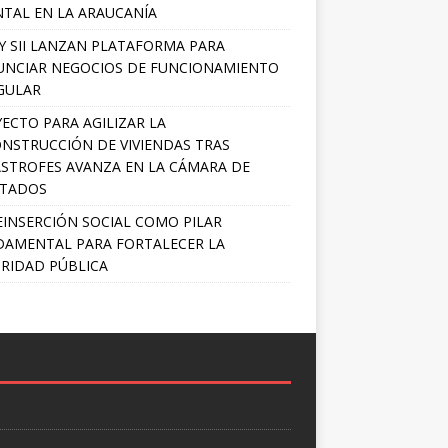
TAL EN LA ARAUCANÍA
Y SII LANZAN PLATAFORMA PARA
NCIAR NEGOCIOS DE FUNCIONAMIENTO
GULAR
ECTO PARA AGILIZAR LA
NSTRUCCIÓN DE VIVIENDAS TRAS
STROFES AVANZA EN LA CÁMARA DE
UTADOS
EINSERCIÓN SOCIAL COMO PILAR
AMENTAL PARA FORTALECER LA
RIDAD PÚBLICA