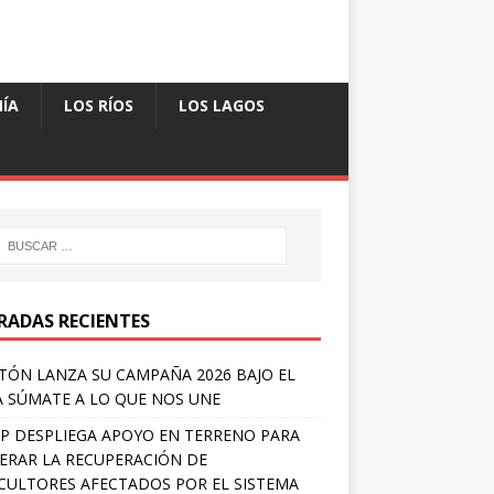
ÍA
LOS RÍOS
LOS LAGOS
RADAS RECIENTES
TÓN LANZA SU CAMPAÑA 2026 BAJO EL
 SÚMATE A LO QUE NOS UNE
P DESPLIEGA APOYO EN TERRENO PARA
ERAR LA RECUPERACIÓN DE
CULTORES AFECTADOS POR EL SISTEMA