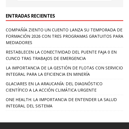
ENTRADAS RECIENTES
COMPAÑÍA ZIENTO UN CUENTO LANZA SU TEMPORADA DE
FORMACIÓN 2026 CON TRES PROGRAMAS GRATUITOS PARA
MEDIADORES
RESTABLECEN LA CONECTIVIDAD DEL PUENTE FAJA 0 EN
CUNCO TRAS TRABAJOS DE EMERGENCIA
LA IMPORTANCIA DE LA GESTIÓN DE FLOTAS CON SERVICIO
INTEGRAL PARA LA EFICIENCIA EN MINERÍA
GLACIARES EN LA ARAUCANÍA: DEL DIAGNÓSTICO
CIENTÍFICO A LA ACCIÓN CLIMÁTICA URGENTE
ONE HEALTH: LA IMPORTANCIA DE ENTENDER LA SALUD
INTEGRAL DEL SISTEMA