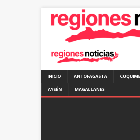
INICIO
ANTOFAGASTA
COQUIM
AYSÉN
MAGALLANES