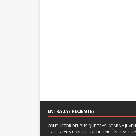
ENTRADAS RECIENTES
CONDUCTOR DEL BUS QUE TRASLADABA A JUVEN
ENFRENTARÁ CONTROL DE DETENCIÓN TRAS FAT