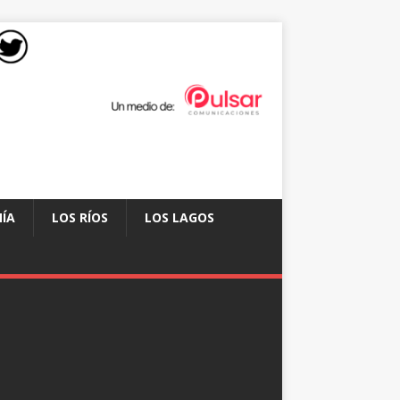
ÍA
LOS RÍOS
LOS LAGOS