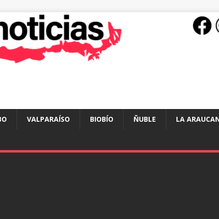
BO
VALPARAÍSO
BIOBÍO
ÑUBLE
LA ARAUCAN