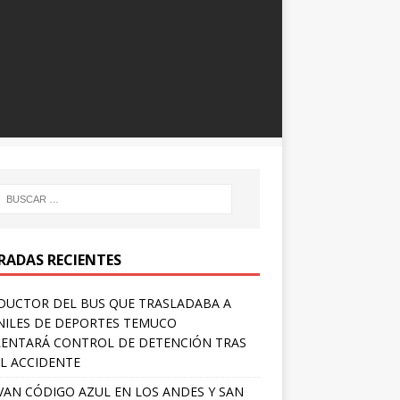
RADAS RECIENTES
UCTOR DEL BUS QUE TRASLADABA A
NILES DE DEPORTES TEMUCO
ENTARÁ CONTROL DE DETENCIÓN TRAS
L ACCIDENTE
VAN CÓDIGO AZUL EN LOS ANDES Y SAN