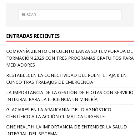
ENTRADAS RECIENTES
COMPAÑÍA ZIENTO UN CUENTO LANZA SU TEMPORADA DE
FORMACIÓN 2026 CON TRES PROGRAMAS GRATUITOS PARA
MEDIADORES
RESTABLECEN LA CONECTIVIDAD DEL PUENTE FAJA 0 EN
CUNCO TRAS TRABAJOS DE EMERGENCIA
LA IMPORTANCIA DE LA GESTIÓN DE FLOTAS CON SERVICIO
INTEGRAL PARA LA EFICIENCIA EN MINERÍA
GLACIARES EN LA ARAUCANÍA: DEL DIAGNÓSTICO
CIENTÍFICO A LA ACCIÓN CLIMÁTICA URGENTE
ONE HEALTH: LA IMPORTANCIA DE ENTENDER LA SALUD
INTEGRAL DEL SISTEMA