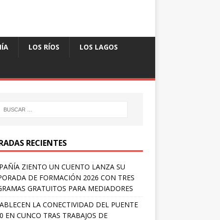
ÍA
LOS RÍOS
LOS LAGOS
RADAS RECIENTES
AÑÍA ZIENTO UN CUENTO LANZA SU
ORADA DE FORMACIÓN 2026 CON TRES
RAMAS GRATUITOS PARA MEDIADORES
ABLECEN LA CONECTIVIDAD DEL PUENTE
 0 EN CUNCO TRAS TRABAJOS DE