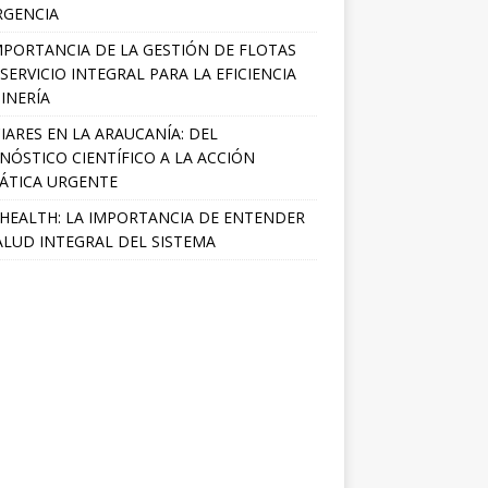
RGENCIA
MPORTANCIA DE LA GESTIÓN DE FLOTAS
SERVICIO INTEGRAL PARA LA EFICIENCIA
INERÍA
IARES EN LA ARAUCANÍA: DEL
NÓSTICO CIENTÍFICO A LA ACCIÓN
ÁTICA URGENTE
HEALTH: LA IMPORTANCIA DE ENTENDER
ALUD INTEGRAL DEL SISTEMA