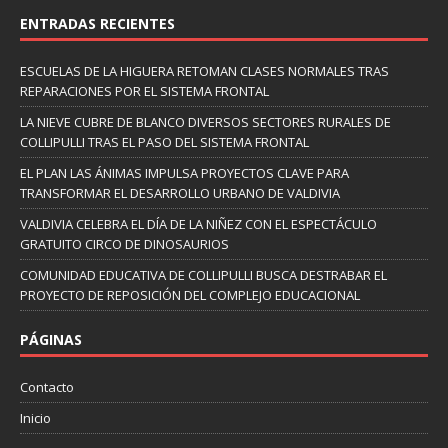
ENTRADAS RECIENTES
ESCUELAS DE LA HIGUERA RETOMAN CLASES NORMALES TRAS
REPARACIONES POR EL SISTEMA FRONTAL
LA NIEVE CUBRE DE BLANCO DIVERSOS SECTORES RURALES DE
COLLIPULLI TRAS EL PASO DEL SISTEMA FRONTAL
EL PLAN LAS ÁNIMAS IMPULSA PROYECTOS CLAVE PARA
TRANSFORMAR EL DESARROLLO URBANO DE VALDIVIA
VALDIVIA CELEBRA EL DÍA DE LA NIÑEZ CON EL ESPECTÁCULO
GRATUITO CIRCO DE DINOSAURIOS
COMUNIDAD EDUCATIVA DE COLLIPULLI BUSCA DESTRABAR EL
PROYECTO DE REPOSICIÓN DEL COMPLEJO EDUCACIONAL
PÁGINAS
Contacto
Inicio