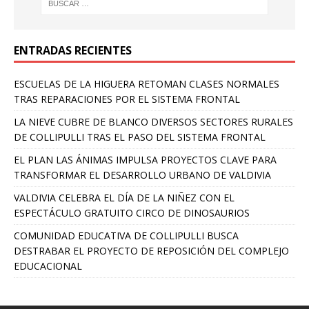
ENTRADAS RECIENTES
ESCUELAS DE LA HIGUERA RETOMAN CLASES NORMALES
TRAS REPARACIONES POR EL SISTEMA FRONTAL
LA NIEVE CUBRE DE BLANCO DIVERSOS SECTORES RURALES
DE COLLIPULLI TRAS EL PASO DEL SISTEMA FRONTAL
EL PLAN LAS ÁNIMAS IMPULSA PROYECTOS CLAVE PARA
TRANSFORMAR EL DESARROLLO URBANO DE VALDIVIA
VALDIVIA CELEBRA EL DÍA DE LA NIÑEZ CON EL
ESPECTÁCULO GRATUITO CIRCO DE DINOSAURIOS
COMUNIDAD EDUCATIVA DE COLLIPULLI BUSCA
DESTRABAR EL PROYECTO DE REPOSICIÓN DEL COMPLEJO
EDUCACIONAL