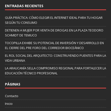
ENTRADAS RECIENTES
GUÍA PRÁCTICA: CÓMO ELEGIR EL INTERNET IDEAL PARA TU HOGAR
SEGÚN TU CONSUMO
DETIENEN A MUJER POR VENTA DE DROGAS EN LA PLAZA TEODORO
SCHMIDT DE TEMUCO
TOCOPILLA EXHIBE SU POTENCIAL DE INVERSIÓN Y DESARROLLO EN
EL CIERRE DEL PRE FORO DEL CORREDOR BIOCEÁNICO
EL ROL SOCIAL DEL ARQUITECTO: CONSTRUYENDO PUENTES PARA LA
VIDA URBANA
LA ARAUCANÍA SELLA COMPROMISO REGIONAL PARA FORTALECER LA
EDUCACIÓN TÉCNICO PROFESIONAL
PÁGINAS
Contacto
Inicio