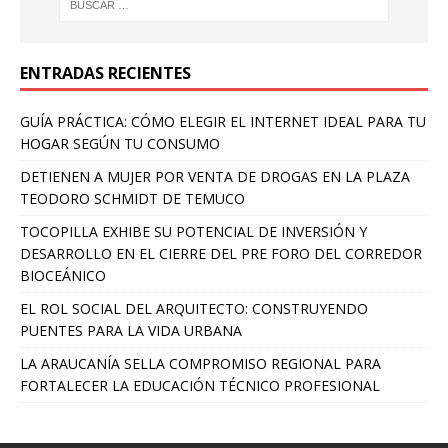
ENTRADAS RECIENTES
GUÍA PRÁCTICA: CÓMO ELEGIR EL INTERNET IDEAL PARA TU
HOGAR SEGÚN TU CONSUMO
DETIENEN A MUJER POR VENTA DE DROGAS EN LA PLAZA
TEODORO SCHMIDT DE TEMUCO
TOCOPILLA EXHIBE SU POTENCIAL DE INVERSIÓN Y
DESARROLLO EN EL CIERRE DEL PRE FORO DEL CORREDOR
BIOCEÁNICO
EL ROL SOCIAL DEL ARQUITECTO: CONSTRUYENDO
PUENTES PARA LA VIDA URBANA
LA ARAUCANÍA SELLA COMPROMISO REGIONAL PARA
FORTALECER LA EDUCACIÓN TÉCNICO PROFESIONAL