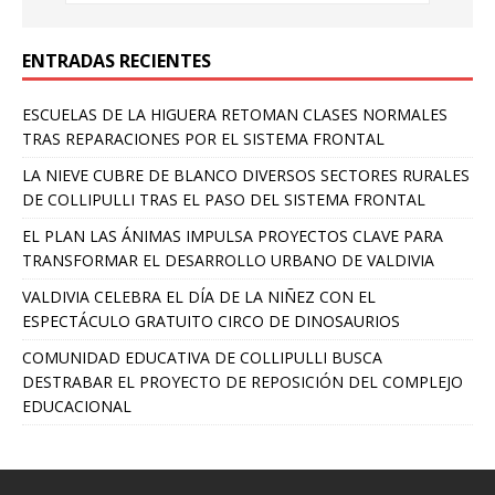
ENTRADAS RECIENTES
ESCUELAS DE LA HIGUERA RETOMAN CLASES NORMALES
TRAS REPARACIONES POR EL SISTEMA FRONTAL
LA NIEVE CUBRE DE BLANCO DIVERSOS SECTORES RURALES
DE COLLIPULLI TRAS EL PASO DEL SISTEMA FRONTAL
EL PLAN LAS ÁNIMAS IMPULSA PROYECTOS CLAVE PARA
TRANSFORMAR EL DESARROLLO URBANO DE VALDIVIA
VALDIVIA CELEBRA EL DÍA DE LA NIÑEZ CON EL
ESPECTÁCULO GRATUITO CIRCO DE DINOSAURIOS
COMUNIDAD EDUCATIVA DE COLLIPULLI BUSCA
DESTRABAR EL PROYECTO DE REPOSICIÓN DEL COMPLEJO
EDUCACIONAL