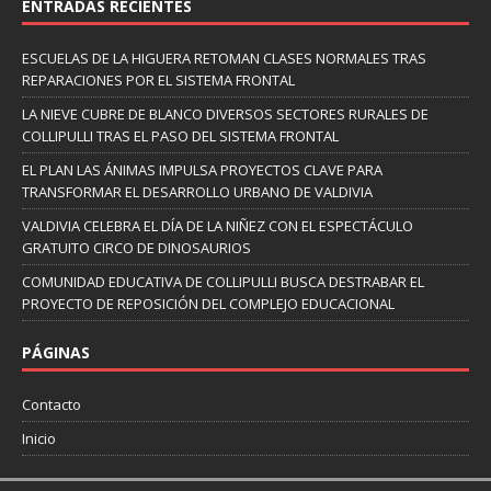
ENTRADAS RECIENTES
ESCUELAS DE LA HIGUERA RETOMAN CLASES NORMALES TRAS
REPARACIONES POR EL SISTEMA FRONTAL
LA NIEVE CUBRE DE BLANCO DIVERSOS SECTORES RURALES DE
COLLIPULLI TRAS EL PASO DEL SISTEMA FRONTAL
EL PLAN LAS ÁNIMAS IMPULSA PROYECTOS CLAVE PARA
TRANSFORMAR EL DESARROLLO URBANO DE VALDIVIA
VALDIVIA CELEBRA EL DÍA DE LA NIÑEZ CON EL ESPECTÁCULO
GRATUITO CIRCO DE DINOSAURIOS
COMUNIDAD EDUCATIVA DE COLLIPULLI BUSCA DESTRABAR EL
PROYECTO DE REPOSICIÓN DEL COMPLEJO EDUCACIONAL
PÁGINAS
Contacto
Inicio