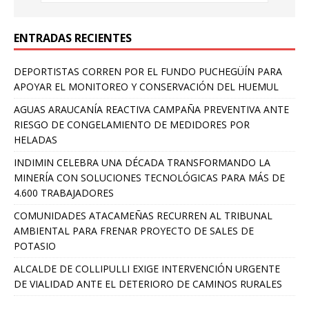
ENTRADAS RECIENTES
DEPORTISTAS CORREN POR EL FUNDO PUCHEGÜÍN PARA
APOYAR EL MONITOREO Y CONSERVACIÓN DEL HUEMUL
AGUAS ARAUCANÍA REACTIVA CAMPAÑA PREVENTIVA ANTE
RIESGO DE CONGELAMIENTO DE MEDIDORES POR
HELADAS
INDIMIN CELEBRA UNA DÉCADA TRANSFORMANDO LA
MINERÍA CON SOLUCIONES TECNOLÓGICAS PARA MÁS DE
4.600 TRABAJADORES
COMUNIDADES ATACAMEÑAS RECURREN AL TRIBUNAL
AMBIENTAL PARA FRENAR PROYECTO DE SALES DE
POTASIO
ALCALDE DE COLLIPULLI EXIGE INTERVENCIÓN URGENTE
DE VIALIDAD ANTE EL DETERIORO DE CAMINOS RURALES