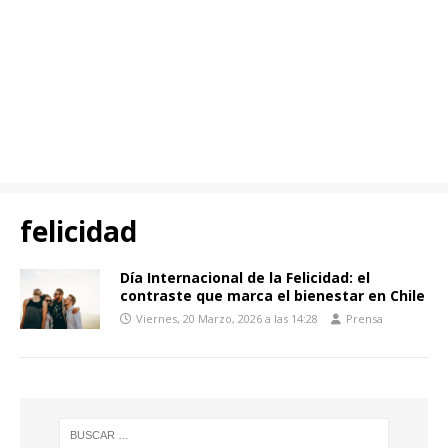
felicidad
Día Internacional de la Felicidad: el
contraste que marca el bienestar en Chile
Viernes, 20 Marzo, 2026 a las 14:28
Prensa