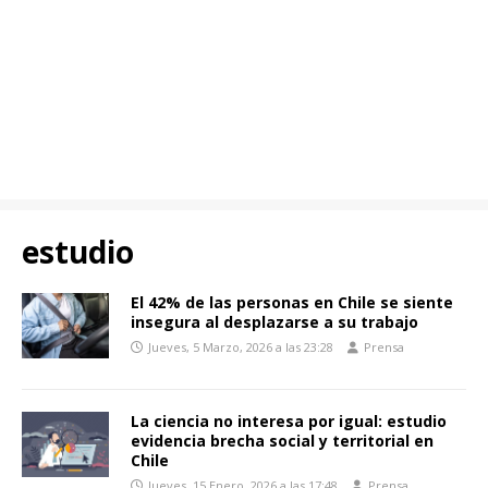
estudio
El 42% de las personas en Chile se siente
insegura al desplazarse a su trabajo
Jueves, 5 Marzo, 2026 a las 23:28
Prensa
La ciencia no interesa por igual: estudio
evidencia brecha social y territorial en
Chile
Jueves, 15 Enero, 2026 a las 17:48
Prensa