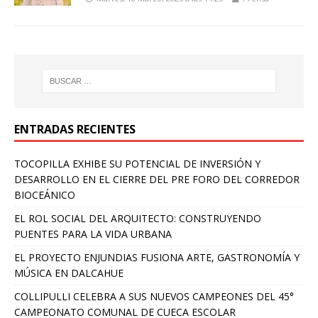
ENTRADAS RECIENTES
TOCOPILLA EXHIBE SU POTENCIAL DE INVERSIÓN Y
DESARROLLO EN EL CIERRE DEL PRE FORO DEL CORREDOR
BIOCEÁNICO
EL ROL SOCIAL DEL ARQUITECTO: CONSTRUYENDO
PUENTES PARA LA VIDA URBANA
EL PROYECTO ENJUNDIAS FUSIONA ARTE, GASTRONOMÍA Y
MÚSICA EN DALCAHUE
COLLIPULLI CELEBRA A SUS NUEVOS CAMPEONES DEL 45°
CAMPEONATO COMUNAL DE CUECA ESCOLAR