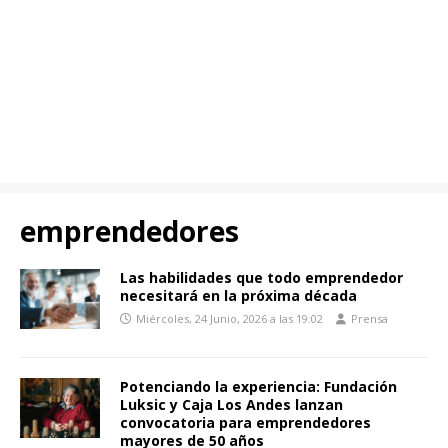
emprendedores
Las habilidades que todo emprendedor
necesitará en la próxima década
Miércoles, 24 Junio, 2026 a las 19:02
Prensa
Potenciando la experiencia: Fundación
Luksic y Caja Los Andes lanzan
convocatoria para emprendedores
mayores de 50 años