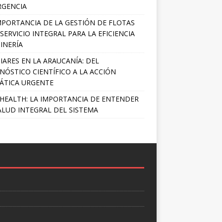
RGENCIA
MPORTANCIA DE LA GESTIÓN DE FLOTAS
SERVICIO INTEGRAL PARA LA EFICIENCIA
INERÍA
IARES EN LA ARAUCANÍA: DEL
NÓSTICO CIENTÍFICO A LA ACCIÓN
ÁTICA URGENTE
HEALTH: LA IMPORTANCIA DE ENTENDER
ALUD INTEGRAL DEL SISTEMA