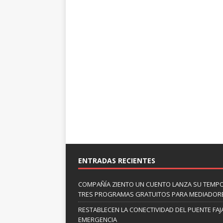
ENTRADAS RECIENTES
COMPAÑÍA ZIENTO UN CUENTO LANZA SU TEMP
TRES PROGRAMAS GRATUITOS PARA MEDIADOR
RESTABLECEN LA CONECTIVIDAD DEL PUENTE FAJ
EMERGENCIA