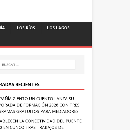
ÍA
LOS RÍOS
LOS LAGOS
RADAS RECIENTES
AÑÍA ZIENTO UN CUENTO LANZA SU
ORADA DE FORMACIÓN 2026 CON TRES
RAMAS GRATUITOS PARA MEDIADORES
ABLECEN LA CONECTIVIDAD DEL PUENTE
 0 EN CUNCO TRAS TRABAJOS DE