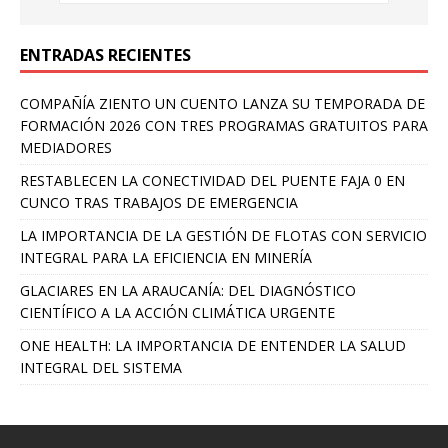
ENTRADAS RECIENTES
COMPAÑÍA ZIENTO UN CUENTO LANZA SU TEMPORADA DE
FORMACIÓN 2026 CON TRES PROGRAMAS GRATUITOS PARA
MEDIADORES
RESTABLECEN LA CONECTIVIDAD DEL PUENTE FAJA 0 EN
CUNCO TRAS TRABAJOS DE EMERGENCIA
LA IMPORTANCIA DE LA GESTIÓN DE FLOTAS CON SERVICIO
INTEGRAL PARA LA EFICIENCIA EN MINERÍA
GLACIARES EN LA ARAUCANÍA: DEL DIAGNÓSTICO
CIENTÍFICO A LA ACCIÓN CLIMÁTICA URGENTE
ONE HEALTH: LA IMPORTANCIA DE ENTENDER LA SALUD
INTEGRAL DEL SISTEMA