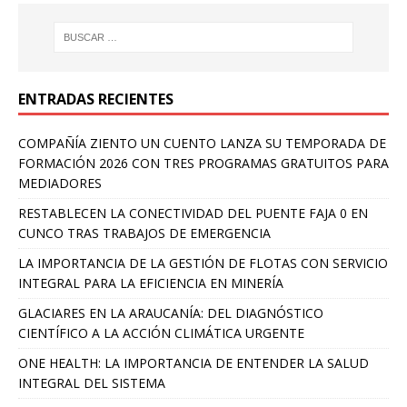
ENTRADAS RECIENTES
COMPAÑÍA ZIENTO UN CUENTO LANZA SU TEMPORADA DE
FORMACIÓN 2026 CON TRES PROGRAMAS GRATUITOS PARA
MEDIADORES
RESTABLECEN LA CONECTIVIDAD DEL PUENTE FAJA 0 EN
CUNCO TRAS TRABAJOS DE EMERGENCIA
LA IMPORTANCIA DE LA GESTIÓN DE FLOTAS CON SERVICIO
INTEGRAL PARA LA EFICIENCIA EN MINERÍA
GLACIARES EN LA ARAUCANÍA: DEL DIAGNÓSTICO
CIENTÍFICO A LA ACCIÓN CLIMÁTICA URGENTE
ONE HEALTH: LA IMPORTANCIA DE ENTENDER LA SALUD
INTEGRAL DEL SISTEMA