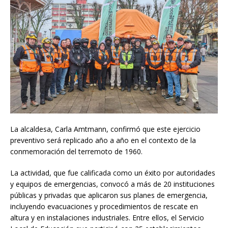
La alcaldesa, Carla Amtmann, confirmó que este ejercicio
preventivo será replicado año a año en el contexto de la
conmemoración del terremoto de 1960.
La actividad, que fue calificada como un éxito por autoridades
y equipos de emergencias, convocó a más de 20 instituciones
públicas y privadas que aplicaron sus planes de emergencia,
incluyendo evacuaciones y procedimientos de rescate en
altura y en instalaciones industriales. Entre ellos, el Servicio