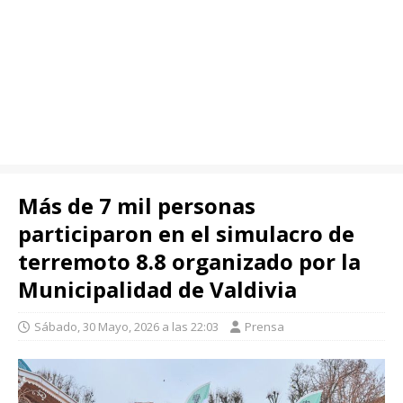
Más de 7 mil personas
participaron en el simulacro de
terremoto 8.8 organizado por la
Municipalidad de Valdivia
Sábado, 30 Mayo, 2026 a las 22:03
Prensa