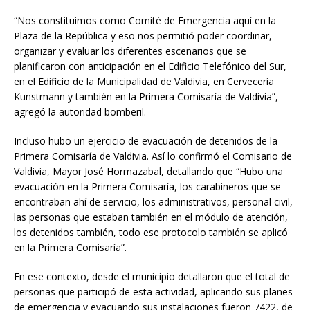
“Nos constituimos como Comité de Emergencia aquí en la
Plaza de la República y eso nos permitió poder coordinar,
organizar y evaluar los diferentes escenarios que se
planificaron con anticipación en el Edificio Telefónico del Sur,
en el Edificio de la Municipalidad de Valdivia, en Cervecería
Kunstmann y también en la Primera Comisaría de Valdivia”,
agregó la autoridad bomberil.
Incluso hubo un ejercicio de evacuación de detenidos de la
Primera Comisaría de Valdivia. Así lo confirmó el Comisario de
Valdivia, Mayor José Hormazabal, detallando que “Hubo una
evacuación en la Primera Comisaría, los carabineros que se
encontraban ahí de servicio, los administrativos, personal civil,
las personas que estaban también en el módulo de atención,
los detenidos también, todo ese protocolo también se aplicó
en la Primera Comisaría”.
En ese contexto, desde el municipio detallaron que el total de
personas que participó de esta actividad, aplicando sus planes
de emergencia y evacuando sus instalaciones fueron 7422, de