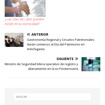
¿Las olas de calor pueden
incidir en la sismicidad?
ANTERIOR
Gastronomía Regional y Circuitos Patrimoniales
darán comienzo al Día del Patrimonio en
Antofagasta
SIGUIENTE
Ministro de Seguridad lidera operativo de registro y
allanamiento en la ex Penitenciaría