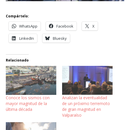
Compártelo:
WhatsApp
Facebook
X
LinkedIn
Bluesky
Relacionado
Conoce los sismos con
Analizan la eventualidad
mayor magnitud de la
de un próximo terremoto
última década
de gran magnitud en
Valparaíso