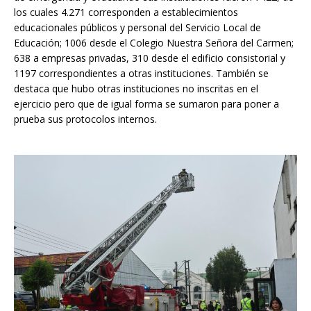
los cuales 4.271 corresponden a establecimientos
educacionales públicos y personal del Servicio Local de
Educación; 1006 desde el Colegio Nuestra Señora del Carmen;
638 a empresas privadas, 310 desde el edificio consistorial y
1197 correspondientes a otras instituciones. También se
destaca que hubo otras instituciones no inscritas en el
ejercicio pero que de igual forma se sumaron para poner a
prueba sus protocolos internos.