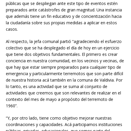
públicas que se despliegan ante este tipo de eventos estén
preparados ante catástrofes de gran magnitud. Una instancia
que además tiene un fin educativo y de concientización hacia
la ciudadanía sobre sus propias medidas a aplicar en estos
casos.
Al respecto, la jefa comunal partió “agradeciendo el esfuerzo
colectivo que se ha desplegado el día de hoy en un ejercicio
que tiene dos objetivos fundamentales. El primero es crear
conciencia en nuestra comunidad, en los vecinos y vecinas, de
que hay que estar siempre preparados para cualquier tipo de
emergencia y particularmente terremotos que son parte difícil
de nuestra historia acá también en la comuna de Valdivia. Por
lo tanto, es una actividad que se suma al conjunto de
actividades que creemos que son relevantes de realizar en el
contexto del mes de mayo a propósito del terremoto de
1960”.
“Y, por otro lado, tiene como objetivo mejorar nuestras
coordinaciones y capacidades. Acá participamos instituciones
públicas, privadas, educacionales, que somos parte del