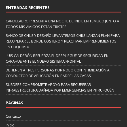
ENTRADAS RECIENTES
CANDELABRO PRESENTA UNA NOCHE DE INDIE EN TEMUCO JUNTO A
TODOS MIS AMIGOS ESTÁN TRISTES
BANCO DE CHILE Y DESAFÍO LEVANTEMOS CHILE LANZAN PLAN PARA
RECUPERAR EL BORDE COSTERO Y REACTIVAR EMPRENDIMIENTOS
EN COQUIMBO
LUIS CALDERÓN REFUERZA EL DESPLIEGUE DE SEGURIDAD EN
CARAHUE ANTE EL NUEVO SISTEMA FRONTAL
DETIENEN A TRES PERSONAS POR ROBO CON INTIMIDACIÓN A
CONDUCTOR DE APLICACIÓN EN PADRE LAS CASAS
SUBDERE COMPROMETE APOYO PARA RECUPERAR
INFRAESTRUCTURA DAÑADA POR EMERGENCIAS EN PITRUFQUÉN
PÁGINAS
Contacto
Inicio