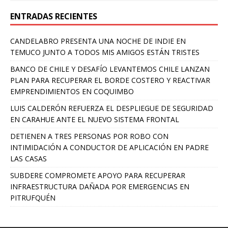
ENTRADAS RECIENTES
CANDELABRO PRESENTA UNA NOCHE DE INDIE EN
TEMUCO JUNTO A TODOS MIS AMIGOS ESTÁN TRISTES
BANCO DE CHILE Y DESAFÍO LEVANTEMOS CHILE LANZAN
PLAN PARA RECUPERAR EL BORDE COSTERO Y REACTIVAR
EMPRENDIMIENTOS EN COQUIMBO
LUIS CALDERÓN REFUERZA EL DESPLIEGUE DE SEGURIDAD
EN CARAHUE ANTE EL NUEVO SISTEMA FRONTAL
DETIENEN A TRES PERSONAS POR ROBO CON
INTIMIDACIÓN A CONDUCTOR DE APLICACIÓN EN PADRE
LAS CASAS
SUBDERE COMPROMETE APOYO PARA RECUPERAR
INFRAESTRUCTURA DAÑADA POR EMERGENCIAS EN
PITRUFQUÉN