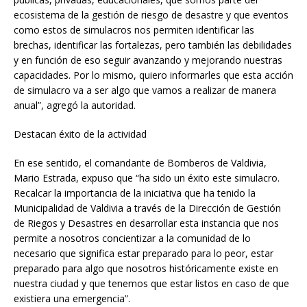
ecosistema de la gestión de riesgo de desastre y que eventos
como estos de simulacros nos permiten identificar las
brechas, identificar las fortalezas, pero también las debilidades
y en función de eso seguir avanzando y mejorando nuestras
capacidades. Por lo mismo, quiero informarles que esta acción
de simulacro va a ser algo que vamos a realizar de manera
anual”, agregó la autoridad.
Destacan éxito de la actividad
En ese sentido, el comandante de Bomberos de Valdivia,
Mario Estrada, expuso que “ha sido un éxito este simulacro.
Recalcar la importancia de la iniciativa que ha tenido la
Municipalidad de Valdivia a través de la Dirección de Gestión
de Riegos y Desastres en desarrollar esta instancia que nos
permite a nosotros concientizar a la comunidad de lo
necesario que significa estar preparado para lo peor, estar
preparado para algo que nosotros históricamente existe en
nuestra ciudad y que tenemos que estar listos en caso de que
existiera una emergencia”.