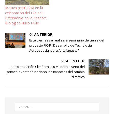
Masiva asistencia en la
celebración del Día del
Patrimonio en la Reserva
Biológica Huilo Huilo
ANTERIOR
Este viernes se realizará seminario de cierre del
proyecto FIC-R “Desarrollo de Tecnología
Aeroespacial para Antofagasta”
SIGUIENTE
Centro de Acción Climática PUCV lidera diseño del
primer inventario nacional de impactos del cambio
climático