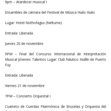
9pm – Atardecer musical I
Ensambles de cámara del Festival de Música Huilo Huilo
Lugar: Hotel Nothofagus (Neltume)
Entrada: Liberada
Jueves 20 de noviembre
9PM – Final del Concurso Internacional de Interpretación
Musical Jóvenes Talentos Lugar: Club Náutico Huillín de Puerto
Fuy
Entrada: Liberada
Viernes 21 de noviembre
7PM – Concierto Orquestal I
Cuarteto de Cuerdas Filarmónica de Bruselas y Orquesta del