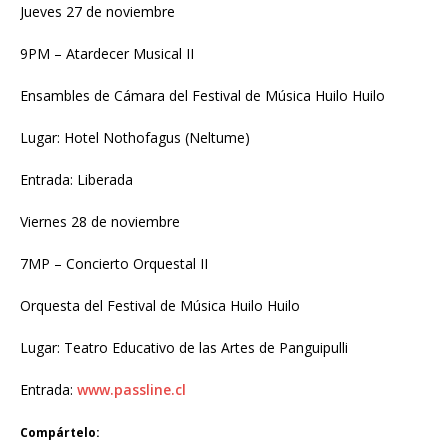
Jueves 27 de noviembre
9PM – Atardecer Musical II
Ensambles de Cámara del Festival de Música Huilo Huilo
Lugar: Hotel Nothofagus (Neltume)
Entrada: Liberada
Viernes 28 de noviembre
7MP – Concierto Orquestal II
Orquesta del Festival de Música Huilo Huilo
Lugar: Teatro Educativo de las Artes de Panguipulli
Entrada:
www.passline.cl
Compártelo: