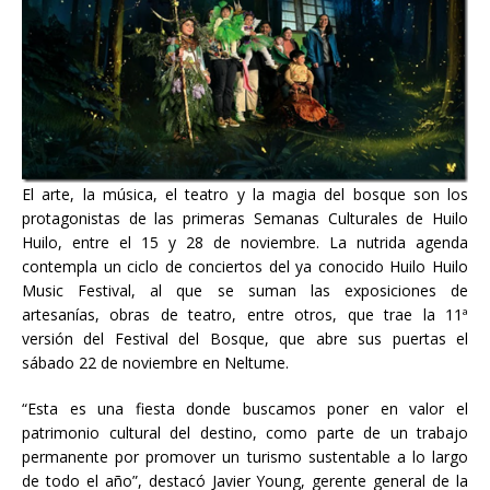
El arte, la música, el teatro y la magia del bosque son los
protagonistas de las primeras Semanas Culturales de Huilo
Huilo, entre el 15 y 28 de noviembre. La nutrida agenda
contempla un ciclo de conciertos del ya conocido Huilo Huilo
Music Festival, al que se suman las exposiciones de
artesanías, obras de teatro, entre otros, que trae la 11ª
versión del Festival del Bosque, que abre sus puertas el
sábado 22 de noviembre en Neltume.
“Esta es una fiesta donde buscamos poner en valor el
patrimonio cultural del destino, como parte de un trabajo
permanente por promover un turismo sustentable a lo largo
de todo el año”, destacó Javier Young, gerente general de la