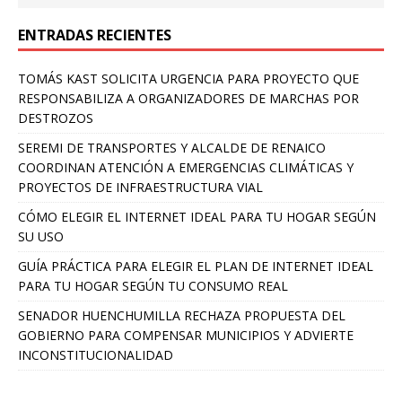
ENTRADAS RECIENTES
TOMÁS KAST SOLICITA URGENCIA PARA PROYECTO QUE
RESPONSABILIZA A ORGANIZADORES DE MARCHAS POR
DESTROZOS
SEREMI DE TRANSPORTES Y ALCALDE DE RENAICO
COORDINAN ATENCIÓN A EMERGENCIAS CLIMÁTICAS Y
PROYECTOS DE INFRAESTRUCTURA VIAL
CÓMO ELEGIR EL INTERNET IDEAL PARA TU HOGAR SEGÚN
SU USO
GUÍA PRÁCTICA PARA ELEGIR EL PLAN DE INTERNET IDEAL
PARA TU HOGAR SEGÚN TU CONSUMO REAL
SENADOR HUENCHUMILLA RECHAZA PROPUESTA DEL
GOBIERNO PARA COMPENSAR MUNICIPIOS Y ADVIERTE
INCONSTITUCIONALIDAD