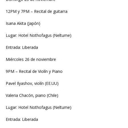
12PM y 7PM – Recital de guitarra
Isana Akita (Japón)
Lugar: Hotel Nothofagus (Neltume)
Entrada: Liberada
Miércoles 26 de noviembre
9PM – Recital de Violín y Piano
Pavel Ilyashov, violín (EE.UU)
Valeria Chacón, piano (Chile)
Lugar: Hotel Nothofagus (Neltume)
Entrada: Liberada