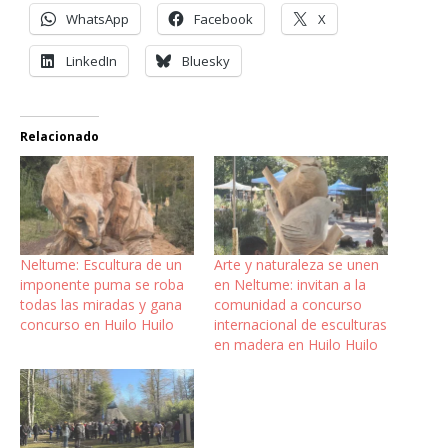
WhatsApp
Facebook
X
LinkedIn
Bluesky
Relacionado
Neltume: Escultura de un
Arte y naturaleza se unen
imponente puma se roba
en Neltume: invitan a la
todas las miradas y gana
comunidad a concurso
concurso en Huilo Huilo
internacional de esculturas
en madera en Huilo Huilo