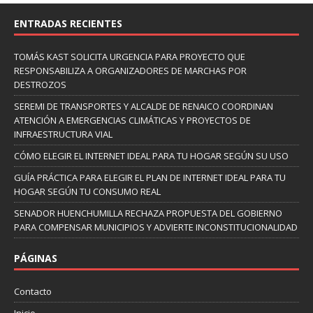
ENTRADAS RECIENTES
TOMÁS KAST SOLICITA URGENCIA PARA PROYECTO QUE
RESPONSABILIZA A ORGANIZADORES DE MARCHAS POR
DESTROZOS
SEREMI DE TRANSPORTES Y ALCALDE DE RENAICO COORDINAN
ATENCIÓN A EMERGENCIAS CLIMÁTICAS Y PROYECTOS DE
INFRAESTRUCTURA VIAL
CÓMO ELEGIR EL INTERNET IDEAL PARA TU HOGAR SEGÚN SU USO
GUÍA PRÁCTICA PARA ELEGIR EL PLAN DE INTERNET IDEAL PARA TU
HOGAR SEGÚN TU CONSUMO REAL
SENADOR HUENCHUMILLA RECHAZA PROPUESTA DEL GOBIERNO
PARA COMPENSAR MUNICIPIOS Y ADVIERTE INCONSTITUCIONALIDAD
PÁGINAS
Contacto