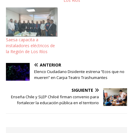
Los Ríos
Saesa capacita a
instaladores eléctricos de
la Región de Los Ríos
ANTERIOR
Elenco Ciudadano Disidente estrena “Ecos que no
mueren” en Carpa Teatro Trashumantes
SIGUIENTE
Enseña Chile y SLEP Chiloé firman convenio para
fortalecer la educación pública en el territorio