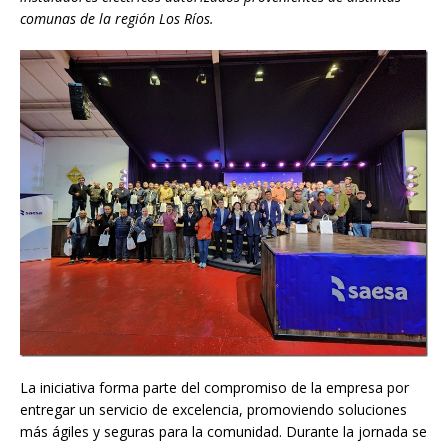
comunas de la región Los Ríos.
La iniciativa forma parte del compromiso de la empresa por
entregar un servicio de excelencia, promoviendo soluciones
más ágiles y seguras para la comunidad. Durante la jornada se