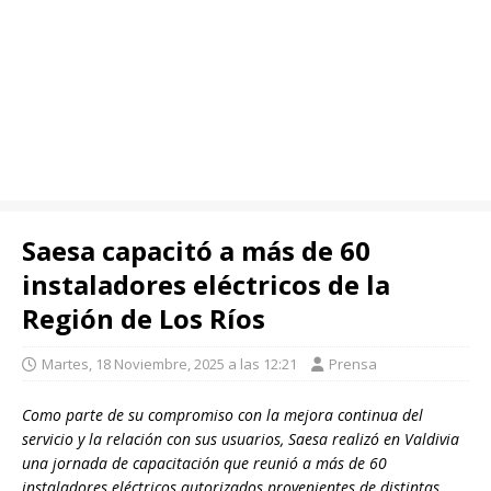
Saesa capacitó a más de 60
instaladores eléctricos de la
Región de Los Ríos
Martes, 18 Noviembre, 2025 a las 12:21
Prensa
Como parte de su compromiso con la mejora continua del
servicio y la relación con sus usuarios, Saesa realizó en Valdivia
una jornada de capacitación que reunió a más de 60
instaladores eléctricos autorizados provenientes de distintas