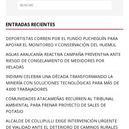
ENTRADAS RECIENTES
DEPORTISTAS CORREN POR EL FUNDO PUCHEGÜÍN PARA
APOYAR EL MONITOREO Y CONSERVACIÓN DEL HUEMUL
AGUAS ARAUCANÍA REACTIVA CAMPAÑA PREVENTIVA ANTE
RIESGO DE CONGELAMIENTO DE MEDIDORES POR
HELADAS
INDIMIN CELEBRA UNA DÉCADA TRANSFORMANDO LA
MINERÍA CON SOLUCIONES TECNOLÓGICAS PARA MÁS DE
4.600 TRABAJADORES
COMUNIDADES ATACAMEÑAS RECURREN AL TRIBUNAL
AMBIENTAL PARA FRENAR PROYECTO DE SALES DE
POTASIO
ALCALDE DE COLLIPULLI EXIGE INTERVENCIÓN URGENTE
DE VIALIDAD ANTE EL DETERIORO DE CAMINOS RURALES