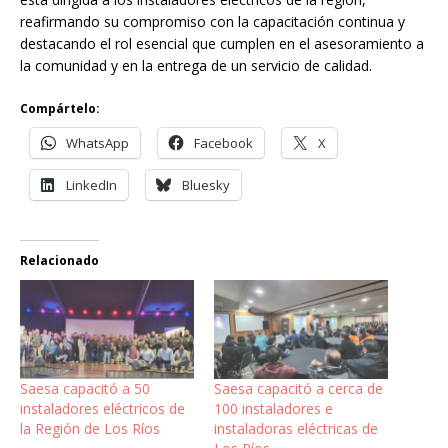
reafirmando su compromiso con la capacitación continua y
destacando el rol esencial que cumplen en el asesoramiento a
la comunidad y en la entrega de un servicio de calidad.
Compártelo:
WhatsApp
Facebook
X
LinkedIn
Bluesky
Relacionado
Saesa capacitó a 50
Saesa capacitó a cerca de
instaladores eléctricos de
100 instaladores e
la Región de Los Ríos
instaladoras eléctricas de