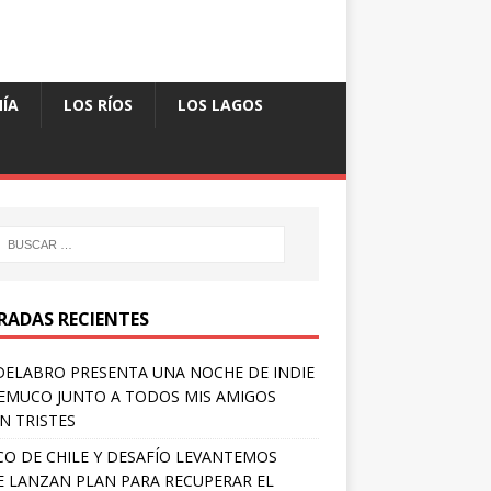
ÍA
LOS RÍOS
LOS LAGOS
RADAS RECIENTES
ELABRO PRESENTA UNA NOCHE DE INDIE
EMUCO JUNTO A TODOS MIS AMIGOS
N TRISTES
O DE CHILE Y DESAFÍO LEVANTEMOS
E LANZAN PLAN PARA RECUPERAR EL