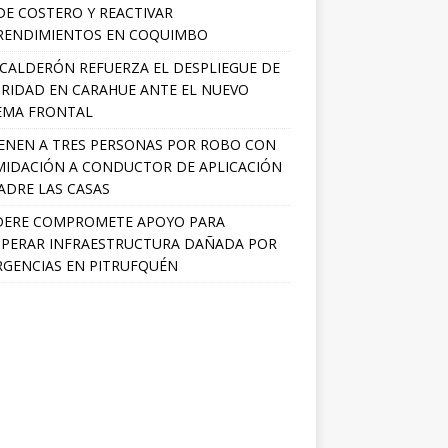
E COSTERO Y REACTIVAR
RENDIMIENTOS EN COQUIMBO
 CALDERÓN REFUERZA EL DESPLIEGUE DE
RIDAD EN CARAHUE ANTE EL NUEVO
EMA FRONTAL
ENEN A TRES PERSONAS POR ROBO CON
MIDACIÓN A CONDUCTOR DE APLICACIÓN
ADRE LAS CASAS
DERE COMPROMETE APOYO PARA
PERAR INFRAESTRUCTURA DAÑADA POR
GENCIAS EN PITRUFQUÉN