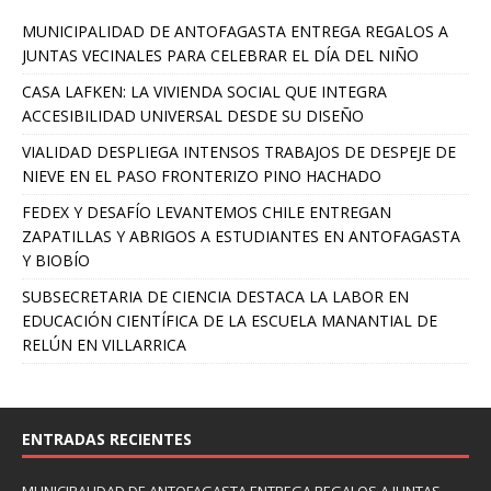
MUNICIPALIDAD DE ANTOFAGASTA ENTREGA REGALOS A
JUNTAS VECINALES PARA CELEBRAR EL DÍA DEL NIÑO
CASA LAFKEN: LA VIVIENDA SOCIAL QUE INTEGRA
ACCESIBILIDAD UNIVERSAL DESDE SU DISEÑO
VIALIDAD DESPLIEGA INTENSOS TRABAJOS DE DESPEJE DE
NIEVE EN EL PASO FRONTERIZO PINO HACHADO
FEDEX Y DESAFÍO LEVANTEMOS CHILE ENTREGAN
ZAPATILLAS Y ABRIGOS A ESTUDIANTES EN ANTOFAGASTA
Y BIOBÍO
SUBSECRETARIA DE CIENCIA DESTACA LA LABOR EN
EDUCACIÓN CIENTÍFICA DE LA ESCUELA MANANTIAL DE
RELÚN EN VILLARRICA
ENTRADAS RECIENTES