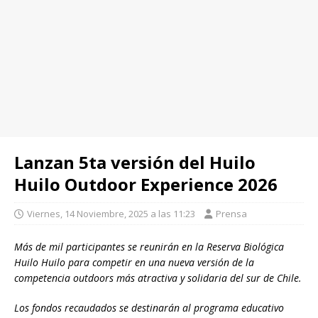
Lanzan 5ta versión del Huilo
Huilo Outdoor Experience 2026
Viernes, 14 Noviembre, 2025 a las 11:23
Prensa
Más de mil participantes se reunirán en la Reserva Biológica
Huilo Huilo para competir en una nueva versión de la
competencia outdoors más atractiva y solidaria del sur de Chile.
Los fondos recaudados se destinarán al programa educativo