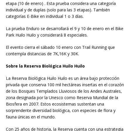
etapa (10 de enero) . Esta prueba considera una categoría
individual y de duplas (solo para las 3 etapas). También
categorías E-Bike en individual 1 o 3 días.
La prueba Enduro se desarrollará el 9 y 10 de enero en el Bike
Park Huilo Huilo y considerará 8 especiales.
El evento cierra el sábado 10 enero con Trail Running que
contempla distancias de 7K,16K y 30K.
Sobre la Reserva Biológica Huilo Huilo
La Reserva Biológica Huilo Huilo es un área bajo protección
privada que conserva 100 mil hectáreas insertas en el corazón
de los Bosques Templados Lluviosos de los Andes Australes,
zona designada por la Unesco como Reserva Mundial de la
Biosfera en 2007. Estos ecosistemas sustentan una
sorprendente diversidad biológica, con especies de flora y
fauna únicas en el mundo.
Con 25 años de historia, la Reserva cuenta con una estrategia