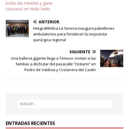
todas las miradas y gana
concurso en Huilo Huilo
ANTERIOR
IntegraMédica La Serena inaugura pabellones
ambulatorios para fortalecer la respuesta
quirúrgica regional
SIGUIENTE
Una ballena gigante llega a Temuco: invitan a las
familias a disfrutar del pasacalle “Océano” en
Pedro de Valdivia y Costanera del Cautín
ENTRADAS RECIENTES