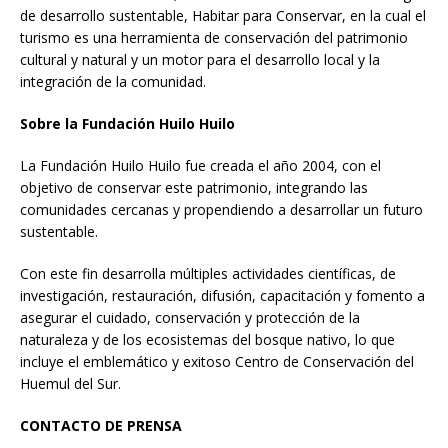
de desarrollo sustentable, Habitar para Conservar, en la cual el
turismo es una herramienta de conservación del patrimonio
cultural y natural y un motor para el desarrollo local y la
integración de la comunidad.
Sobre la Fundación Huilo Huilo
La Fundación Huilo Huilo fue creada el año 2004, con el
objetivo de conservar este patrimonio, integrando las
comunidades cercanas y propendiendo a desarrollar un futuro
sustentable.
Con este fin desarrolla múltiples actividades científicas, de
investigación, restauración, difusión, capacitación y fomento a
asegurar el cuidado, conservación y protección de la
naturaleza y de los ecosistemas del bosque nativo, lo que
incluye el emblemático y exitoso Centro de Conservación del
Huemul del Sur.
CONTACTO DE PRENSA