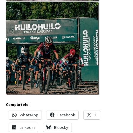
Compártelo:
WhatsApp
Facebook
X
LinkedIn
Bluesky