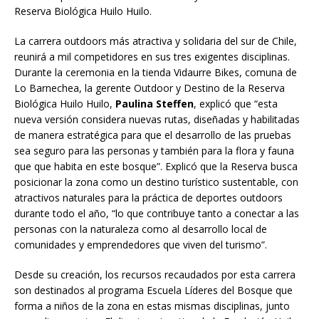
Reserva Biológica Huilo Huilo.
La carrera outdoors más atractiva y solidaria del sur de Chile,
reunirá a mil competidores en sus tres exigentes disciplinas.
Durante la ceremonia en la tienda Vidaurre Bikes, comuna de
Lo Barnechea, la gerente Outdoor y Destino de la Reserva
Biológica Huilo Huilo,
Paulina Steffen
, explicó que “esta
nueva versión considera nuevas rutas, diseñadas y habilitadas
de manera estratégica para que el desarrollo de las pruebas
sea seguro para las personas y también para la flora y fauna
que que habita en este bosque”. Explicó que la Reserva busca
posicionar la zona como un destino turístico sustentable, con
atractivos naturales para la práctica de deportes outdoors
durante todo el año, “lo que contribuye tanto a conectar a las
personas con la naturaleza como al desarrollo local de
comunidades y emprendedores que viven del turismo”.
Desde su creación, los recursos recaudados por esta carrera
son destinados al programa Escuela Líderes del Bosque que
forma a niños de la zona en estas mismas disciplinas, junto