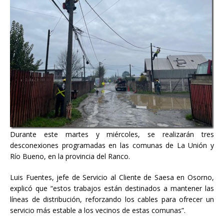
Durante este martes y miércoles, se realizarán tres
desconexiones programadas en las comunas de La Unión y
Río Bueno, en la provincia del Ranco.
Luis Fuentes, jefe de Servicio al Cliente de Saesa en Osorno,
explicó que “estos trabajos están destinados a mantener las
líneas de distribución, reforzando los cables para ofrecer un
servicio más estable a los vecinos de estas comunas”.