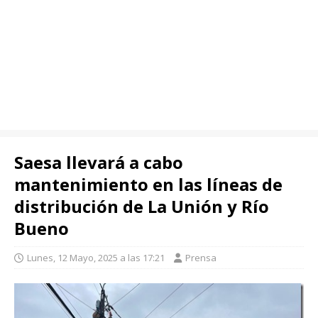
Saesa llevará a cabo
mantenimiento en las líneas de
distribución de La Unión y Río
Bueno
Lunes, 12 Mayo, 2025 a las 17:21
Prensa