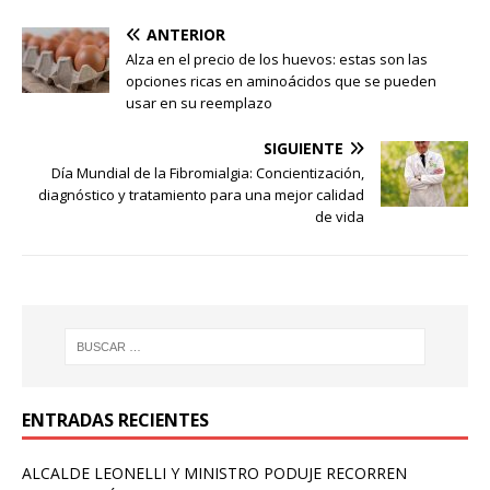
ANTERIOR
Alza en el precio de los huevos: estas son las
opciones ricas en aminoácidos que se pueden
usar en su reemplazo
SIGUIENTE
Día Mundial de la Fibromialgia: Concientización,
diagnóstico y tratamiento para una mejor calidad
de vida
ENTRADAS RECIENTES
ALCALDE LEONELLI Y MINISTRO PODUJE RECORREN