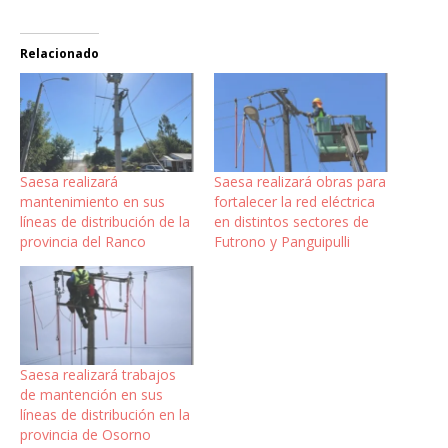
Relacionado
Saesa realizará
Saesa realizará obras para
mantenimiento en sus
fortalecer la red eléctrica
líneas de distribución de la
en distintos sectores de
provincia del Ranco
Futrono y Panguipulli
Saesa realizará trabajos
de mantención en sus
líneas de distribución en la
provincia de Osorno