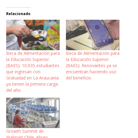
Relacionado
Beca de Alimentación para
Beca de Alimentación para
la Educación Superior
la Educación Superior
(BAES): 10.035 estudiantes
(BAES): Renovantes ya se
que ingresan con
encuentran haciendo uso
Gratuidad en La Araucanía
del beneficio
ya tienen la primera carga
del año
Growth Summit de
Walmart Chile: Abren