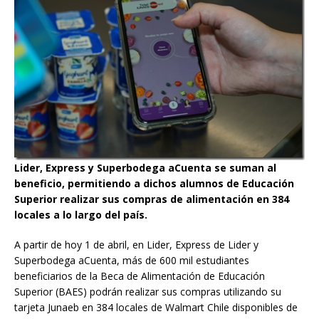
Lider, Express y Superbodega aCuenta se suman al
beneficio, permitiendo a dichos alumnos de Educación
Superior realizar sus compras de alimentación en 384
locales a lo largo del país.
A partir de hoy 1 de abril, en Lider, Express de Lider y
Superbodega aCuenta, más de 600 mil estudiantes
beneficiarios de la Beca de Alimentación de Educación
Superior (BAES) podrán realizar sus compras utilizando su
tarjeta Junaeb en 384 locales de Walmart Chile disponibles de