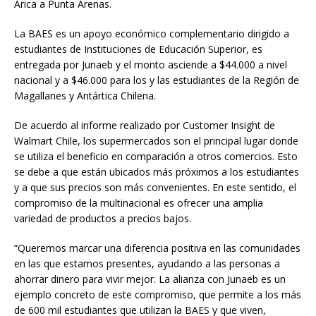
Arica a Punta Arenas.
La BAES es un apoyo económico complementario dirigido a
estudiantes de Instituciones de Educación Superior, es
entregada por Junaeb y el monto asciende a $44.000 a nivel
nacional y a $46.000 para los y las estudiantes de la Región de
Magallanes y Antártica Chilena.
De acuerdo al informe realizado por Customer Insight de
Walmart Chile, los supermercados son el principal lugar donde
se utiliza el beneficio en comparación a otros comercios. Esto
se debe a que están ubicados más próximos a los estudiantes
y a que sus precios son más convenientes. En este sentido, el
compromiso de la multinacional es ofrecer una amplia
variedad de productos a precios bajos.
“Queremos marcar una diferencia positiva en las comunidades
en las que estamos presentes, ayudando a las personas a
ahorrar dinero para vivir mejor. La alianza con Junaeb es un
ejemplo concreto de este compromiso, que permite a los más
de 600 mil estudiantes que utilizan la BAES y que viven,