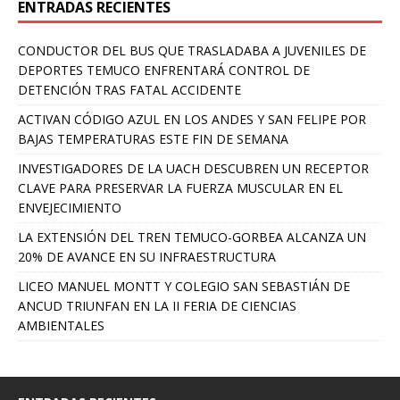
ENTRADAS RECIENTES
CONDUCTOR DEL BUS QUE TRASLADABA A JUVENILES DE
DEPORTES TEMUCO ENFRENTARÁ CONTROL DE
DETENCIÓN TRAS FATAL ACCIDENTE
ACTIVAN CÓDIGO AZUL EN LOS ANDES Y SAN FELIPE POR
BAJAS TEMPERATURAS ESTE FIN DE SEMANA
INVESTIGADORES DE LA UACH DESCUBREN UN RECEPTOR
CLAVE PARA PRESERVAR LA FUERZA MUSCULAR EN EL
ENVEJECIMIENTO
LA EXTENSIÓN DEL TREN TEMUCO-GORBEA ALCANZA UN
20% DE AVANCE EN SU INFRAESTRUCTURA
LICEO MANUEL MONTT Y COLEGIO SAN SEBASTIÁN DE
ANCUD TRIUNFAN EN LA II FERIA DE CIENCIAS
AMBIENTALES