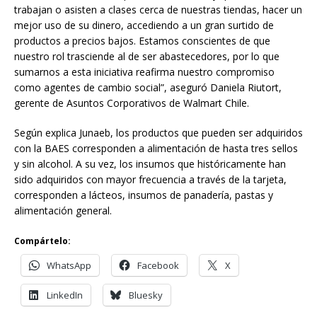
trabajan o asisten a clases cerca de nuestras tiendas, hacer un
mejor uso de su dinero, accediendo a un gran surtido de
productos a precios bajos. Estamos conscientes de que
nuestro rol trasciende al de ser abastecedores, por lo que
sumarnos a esta iniciativa reafirma nuestro compromiso
como agentes de cambio social”, aseguró Daniela Riutort,
gerente de Asuntos Corporativos de Walmart Chile.
Según explica Junaeb, los productos que pueden ser adquiridos
con la BAES corresponden a alimentación de hasta tres sellos
y sin alcohol. A su vez, los insumos que históricamente han
sido adquiridos con mayor frecuencia a través de la tarjeta,
corresponden a lácteos, insumos de panadería, pastas y
alimentación general.
Compártelo:
WhatsApp
Facebook
X
LinkedIn
Bluesky