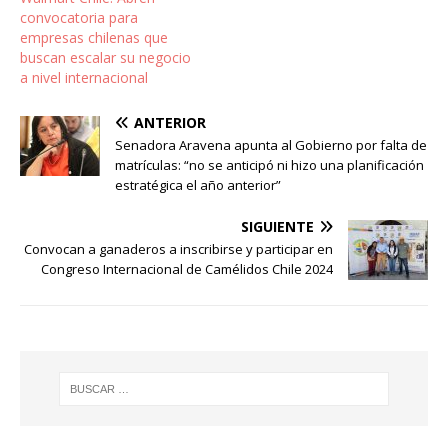
convocatoria para
empresas chilenas que
buscan escalar su negocio
a nivel internacional
ANTERIOR
Senadora Aravena apunta al Gobierno por falta de
matrículas: “no se anticipó ni hizo una planificación
estratégica el año anterior”
SIGUIENTE
Convocan a ganaderos a inscribirse y participar en
Congreso Internacional de Camélidos Chile 2024