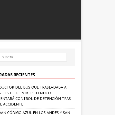
RADAS RECIENTES
UCTOR DEL BUS QUE TRASLADABA A
NILES DE DEPORTES TEMUCO
ENTARÁ CONTROL DE DETENCIÓN TRAS
L ACCIDENTE
VAN CÓDIGO AZUL EN LOS ANDES Y SAN