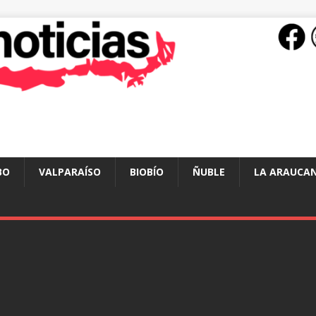
BO
VALPARAÍSO
BIOBÍO
ÑUBLE
LA ARAUCAN