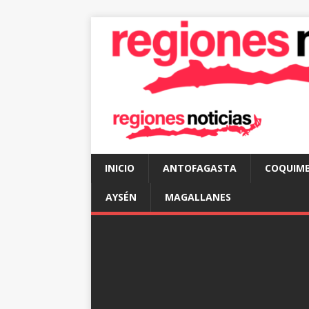
INICIO
ANTOFAGASTA
COQUIM
AYSÉN
MAGALLANES