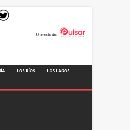
ÍA
LOS RÍOS
LOS LAGOS