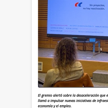
El gremio alertó sobre la desaceleración que e
llamó a impulsar nuevas iniciativas de infraes
economía y el empleo.