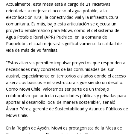
Actualmente, esta mesa está a cargo de 21 iniciativas
orientadas a mejorar el acceso al agua potable, a la
electrificación rural, la conectividad vial y la infraestructura
comunitaria. Es más, bajo esta articulación se ejecuta un
proyecto emblemático para Mowi, como el del sistema de
Agua Potable Rural (APR) Puchilco, en la comuna de
Puqueldón, el cual mejorará significativamente la calidad de
vida de más de 90 familias.
“Estas alianzas permiten impulsar proyectos que responden a
necesidades muy concretas de las comunidades del sur
austral, especialmente en territorios aislados donde el acceso
a servicios básicos e infraestructura sigue siendo un desafío.
Como Mowi Chile, valoramos ser parte de un trabajo
colaborativo que articula capacidades públicas y privadas para
aportar al desarrollo local de manera sostenible”, señaló
Álvaro Pérez, gerente de Sustentabilidad y Asuntos Públicos de
Mowi Chile.
En la Región de Aysén, Mowi es protagonista de la Mesa de