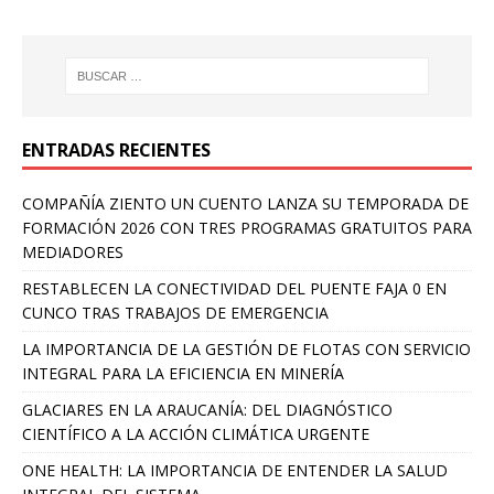
ENTRADAS RECIENTES
COMPAÑÍA ZIENTO UN CUENTO LANZA SU TEMPORADA DE
FORMACIÓN 2026 CON TRES PROGRAMAS GRATUITOS PARA
MEDIADORES
RESTABLECEN LA CONECTIVIDAD DEL PUENTE FAJA 0 EN
CUNCO TRAS TRABAJOS DE EMERGENCIA
LA IMPORTANCIA DE LA GESTIÓN DE FLOTAS CON SERVICIO
INTEGRAL PARA LA EFICIENCIA EN MINERÍA
GLACIARES EN LA ARAUCANÍA: DEL DIAGNÓSTICO
CIENTÍFICO A LA ACCIÓN CLIMÁTICA URGENTE
ONE HEALTH: LA IMPORTANCIA DE ENTENDER LA SALUD