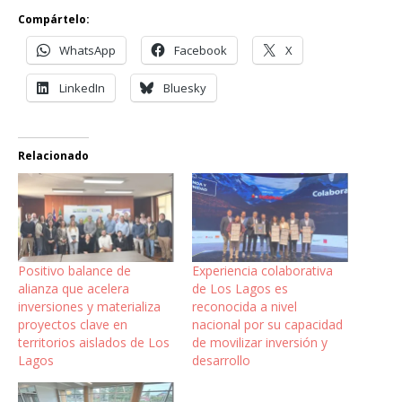
Compártelo:
WhatsApp
Facebook
X
LinkedIn
Bluesky
Relacionado
Positivo balance de
Experiencia colaborativa
alianza que acelera
de Los Lagos es
inversiones y materializa
reconocida a nivel
proyectos clave en
nacional por su capacidad
territorios aislados de Los
de movilizar inversión y
Lagos
desarrollo