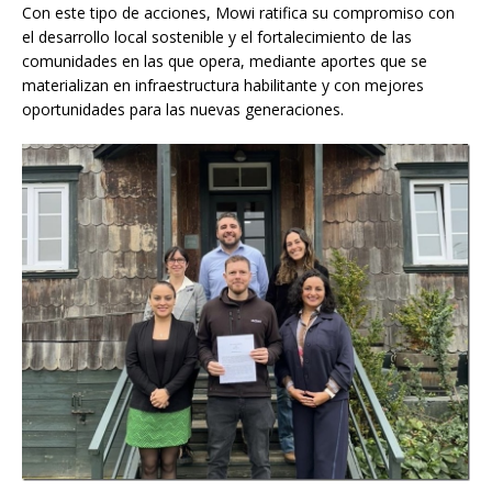
Con este tipo de acciones, Mowi ratifica su compromiso con
el desarrollo local sostenible y el fortalecimiento de las
comunidades en las que opera, mediante aportes que se
materializan en infraestructura habilitante y con mejores
oportunidades para las nuevas generaciones.