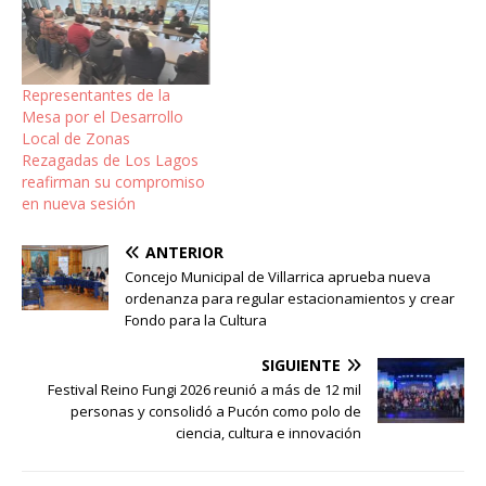
Representantes de la
Mesa por el Desarrollo
Local de Zonas
Rezagadas de Los Lagos
reafirman su compromiso
en nueva sesión
ANTERIOR
Concejo Municipal de Villarrica aprueba nueva
ordenanza para regular estacionamientos y crear
Fondo para la Cultura
SIGUIENTE
Festival Reino Fungi 2026 reunió a más de 12 mil
personas y consolidó a Pucón como polo de
ciencia, cultura e innovación