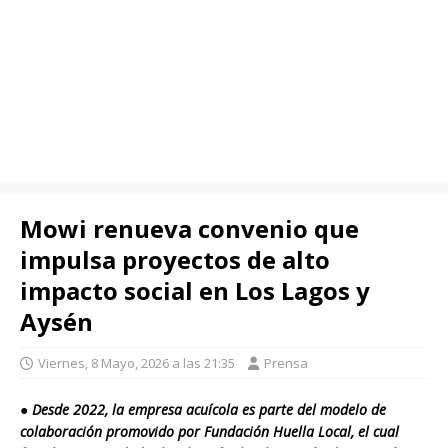
Mowi renueva convenio que
impulsa proyectos de alto
impacto social en Los Lagos y
Aysén
Viernes, 8 Mayo, 2026 a las 21:35
Prensa
●
Desde 2022, la empresa acuícola es parte del modelo de
colaboración promovido por Fundación Huella Local, el cual