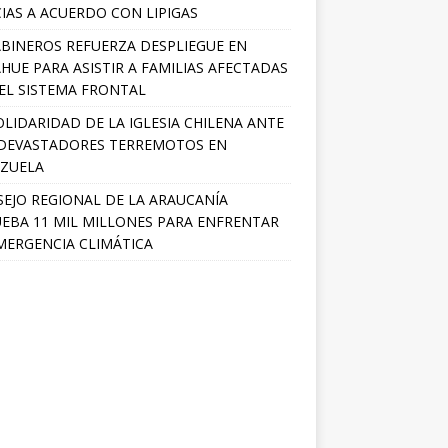
IAS A ACUERDO CON LIPIGAS
BINEROS REFUERZA DESPLIEGUE EN
HUE PARA ASISTIR A FAMILIAS AFECTADAS
EL SISTEMA FRONTAL
OLIDARIDAD DE LA IGLESIA CHILENA ANTE
DEVASTADORES TERREMOTOS EN
ZUELA
EJO REGIONAL DE LA ARAUCANÍA
EBA 11 MIL MILLONES PARA ENFRENTAR
MERGENCIA CLIMÁTICA