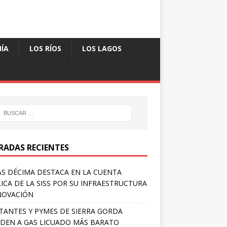
ÍA
LOS RÍOS
LOS LAGOS
RADAS RECIENTES
S DÉCIMA DESTACA EN LA CUENTA
ICA DE LA SISS POR SU INFRAESTRUCTURA
NOVACIÓN
TANTES Y PYMES DE SIERRA GORDA
DEN A GAS LICUADO MÁS BARATO