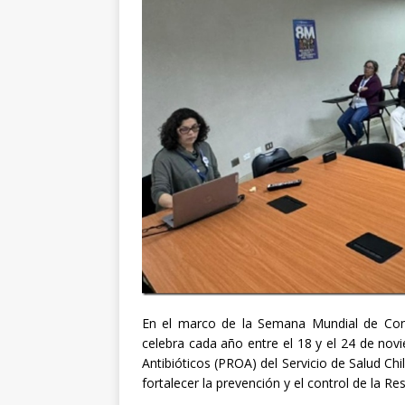
En el marco de la Semana Mundial de Conc
celebra cada año entre el 18 y el 24 de no
Antibióticos (PROA) del Servicio de Salud Ch
fortalecer la prevención y el control de la R