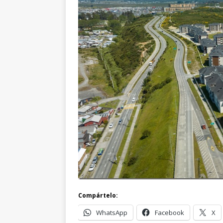
Compártelo:
WhatsApp
Facebook
X