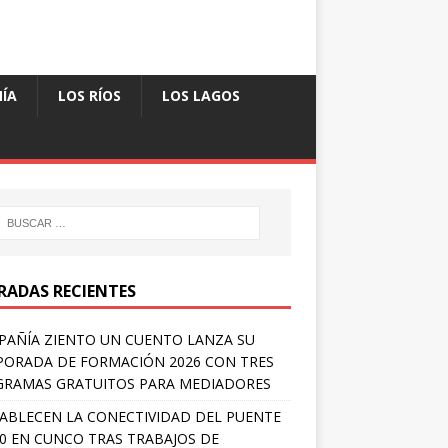
ÍA
LOS RÍOS
LOS LAGOS
RADAS RECIENTES
AÑÍA ZIENTO UN CUENTO LANZA SU
ORADA DE FORMACIÓN 2026 CON TRES
RAMAS GRATUITOS PARA MEDIADORES
ABLECEN LA CONECTIVIDAD DEL PUENTE
 0 EN CUNCO TRAS TRABAJOS DE