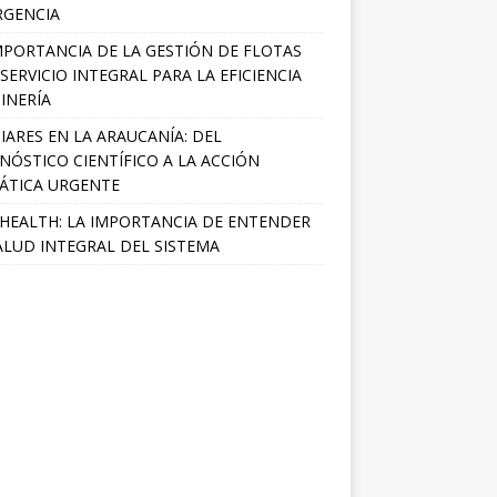
RGENCIA
MPORTANCIA DE LA GESTIÓN DE FLOTAS
SERVICIO INTEGRAL PARA LA EFICIENCIA
INERÍA
IARES EN LA ARAUCANÍA: DEL
NÓSTICO CIENTÍFICO A LA ACCIÓN
ÁTICA URGENTE
HEALTH: LA IMPORTANCIA DE ENTENDER
ALUD INTEGRAL DEL SISTEMA