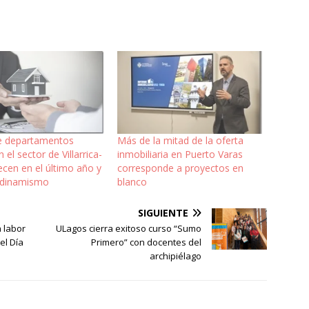
e departamentos
Más de la mitad de la oferta
 el sector de Villarrica-
inmobiliaria en Puerto Varas
cen en el último año y
corresponde a proyectos en
 dinamismo
blanco
SIGUIENTE
 labor
ULagos cierra exitoso curso “Sumo
el Día
Primero” con docentes del
archipiélago