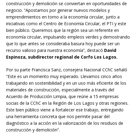
construcción y demolición se conviertan en oportunidades de
negocio. “Apostamos por generar nuevos modelos y
emprendimientos en torno a la economía circular, junto a
iniciativas como el Centro de Economía Circular, el PTI y este
bien público. Queremos que la región sea un referente en
economía circular, impulsando empleos verdes y demostrando
que lo que antes se consideraba basura hoy puede ser un
recurso valioso para nuestra economía”, destacó
David
Espinoza, subdirector regional de Corfo Los Lagos.
Por su parte Francisca Sanz, consejera Nacional CChC señaló
“Este es un momento muy esperado. Llevamos cinco años
trabajando en sostenibilidad y en un uso más eficiente de los
materiales de construcción, especialmente a través del
Acuerdo de Producción Limpia, que reúne a 15 empresas
socias de la CChC en la Región de Los Lagos y otras regiones.
Este bien público viene a fortalecer ese trabajo, entregando
una herramienta concreta que nos permite pasar del
diagnóstico a la acción en la valorización de los residuos de
construcción y demolición”.