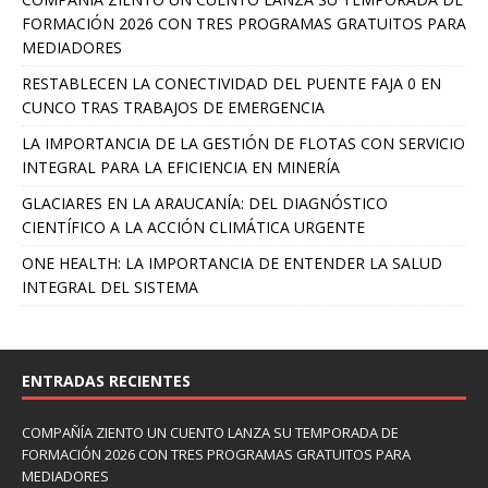
FORMACIÓN 2026 CON TRES PROGRAMAS GRATUITOS PARA
MEDIADORES
RESTABLECEN LA CONECTIVIDAD DEL PUENTE FAJA 0 EN
CUNCO TRAS TRABAJOS DE EMERGENCIA
LA IMPORTANCIA DE LA GESTIÓN DE FLOTAS CON SERVICIO
INTEGRAL PARA LA EFICIENCIA EN MINERÍA
GLACIARES EN LA ARAUCANÍA: DEL DIAGNÓSTICO
CIENTÍFICO A LA ACCIÓN CLIMÁTICA URGENTE
ONE HEALTH: LA IMPORTANCIA DE ENTENDER LA SALUD
INTEGRAL DEL SISTEMA
ENTRADAS RECIENTES
COMPAÑÍA ZIENTO UN CUENTO LANZA SU TEMPORADA DE
FORMACIÓN 2026 CON TRES PROGRAMAS GRATUITOS PARA
MEDIADORES