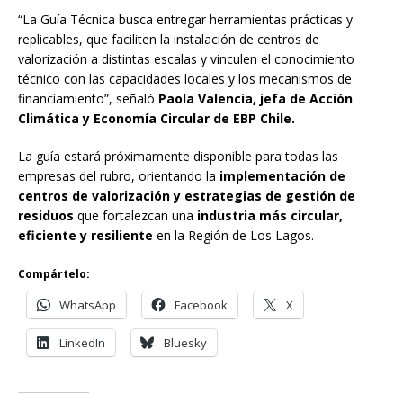
“La Guía Técnica busca entregar herramientas prácticas y
replicables, que faciliten la instalación de centros de
valorización a distintas escalas y vinculen el conocimiento
técnico con las capacidades locales y los mecanismos de
financiamiento”, señaló
Paola Valencia, jefa de Acción
Climática y Economía Circular de EBP Chile.
La guía estará próximamente disponible para todas las
empresas del rubro, orientando la
implementación de
centros de valorización y estrategias de gestión de
residuos
que fortalezcan una
industria más circular,
eficiente y resiliente
en la Región de Los Lagos.
Compártelo:
WhatsApp
Facebook
X
LinkedIn
Bluesky