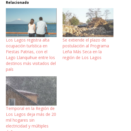
Relacionado
Los Lagos registra alta
Se extiende el plazo de
ocupación turística en
postulación al Programa
Fiestas Patrias, con el
Leña Más Seca en la
Lago Llanquihue entre los
región de Los Lagos
destinos más visitados del
país
Temporal en la Región de
Los Lagos deja más de 20
mil hogares sin
electricidad y múltiples