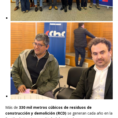
Más de
330 mil metros cúbicos de residuos de
construcción y demolición (RCD)
se generan cada año en la