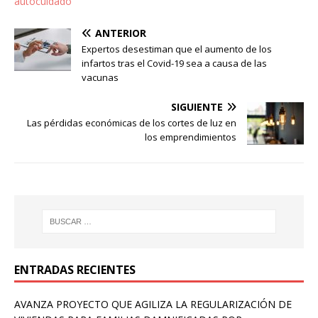
autocuidado
ANTERIOR
Expertos desestiman que el aumento de los
infartos tras el Covid-19 sea a causa de las
vacunas
SIGUIENTE
Las pérdidas económicas de los cortes de luz en
los emprendimientos
ENTRADAS RECIENTES
AVANZA PROYECTO QUE AGILIZA LA REGULARIZACIÓN DE