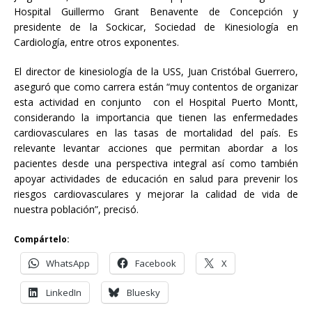
Hospital Guillermo Grant Benavente de Concepción y
presidente de la Sockicar, Sociedad de Kinesiología en
Cardiología, entre otros exponentes.
El director de kinesiología de la USS, Juan Cristóbal Guerrero,
aseguró que como carrera están “muy contentos de organizar
esta actividad en conjunto con el Hospital Puerto Montt,
considerando la importancia que tienen las enfermedades
cardiovasculares en las tasas de mortalidad del país. Es
relevante levantar acciones que permitan abordar a los
pacientes desde una perspectiva integral así como también
apoyar actividades de educación en salud para prevenir los
riesgos cardiovasculares y mejorar la calidad de vida de
nuestra población”, precisó.
Compártelo:
WhatsApp
Facebook
X
LinkedIn
Bluesky