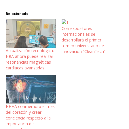
Relacionado
Con expositores
internacionales se
desarrollará el primer
torneo universitario de
Actualización tecnológica:
innovación “CleanTech”
HRA ahora puede realizar
resonancias magnéticas
cardiacas avanzadas
HHHA conmemora el mes
del corazón y crear
conciencia respecto a la
importancia del