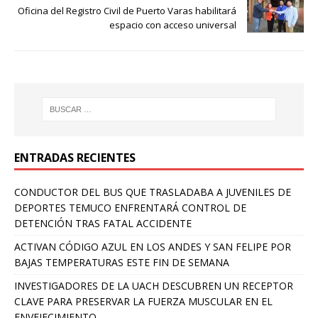
Oficina del Registro Civil de Puerto Varas habilitará
espacio con acceso universal
ENTRADAS RECIENTES
CONDUCTOR DEL BUS QUE TRASLADABA A JUVENILES DE
DEPORTES TEMUCO ENFRENTARÁ CONTROL DE
DETENCIÓN TRAS FATAL ACCIDENTE
ACTIVAN CÓDIGO AZUL EN LOS ANDES Y SAN FELIPE POR
BAJAS TEMPERATURAS ESTE FIN DE SEMANA
INVESTIGADORES DE LA UACH DESCUBREN UN RECEPTOR
CLAVE PARA PRESERVAR LA FUERZA MUSCULAR EN EL
ENVEJECIMIENTO