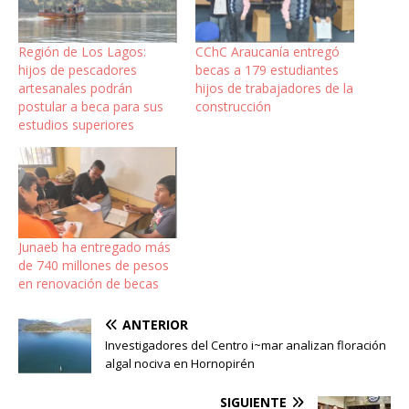
Región de Los Lagos:
CChC Araucanía entregó
hijos de pescadores
becas a 179 estudiantes
artesanales podrán
hijos de trabajadores de la
postular a beca para sus
construcción
estudios superiores
Junaeb ha entregado más
de 740 millones de pesos
en renovación de becas
ANTERIOR
Investigadores del Centro i~mar analizan floración
algal nociva en Hornopirén
SIGUIENTE