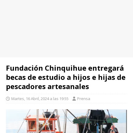
Fundación Chinquihue entregará
becas de estudio a hijos e hijas de
pescadores artesanales
Martes, 16 Abril, 2024 a las 19:55
Prensa