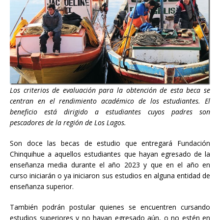
Los criterios de evaluación para la obtención de esta beca se
centran en el rendimiento académico de los estudiantes. El
beneficio está dirigido a estudiantes cuyos padres son
pescadores de la región de Los Lagos.
Son doce las becas de estudio que entregará Fundación
Chinquihue a aquellos estudiantes que hayan egresado de la
enseñanza media durante el año 2023 y que en el año en
curso iniciarán o ya iniciaron sus estudios en alguna entidad de
enseñanza superior.
También podrán postular quienes se encuentren cursando
estudios superiores y no hayan egresado aún, o no estén en