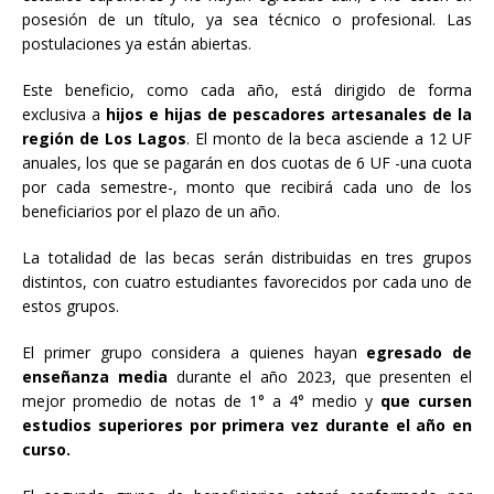
posesión de un título, ya sea técnico o profesional. Las
postulaciones ya están abiertas.
Este beneficio, como cada año, está dirigido de forma
exclusiva a
hijos e hijas de pescadores artesanales de la
región de Los Lagos
. El monto de la beca asciende a 12 UF
anuales, los que se pagarán en dos cuotas de 6 UF -una cuota
por cada semestre-, monto que recibirá cada uno de los
beneficiarios por el plazo de un año.
La totalidad de las becas serán distribuidas en tres grupos
distintos, con cuatro estudiantes favorecidos por cada uno de
estos grupos.
El primer grupo considera a quienes hayan
egresado de
enseñanza media
durante el año 2023, que presenten el
mejor promedio de notas de 1° a 4° medio y
que cursen
estudios superiores por primera vez durante el año en
curso.