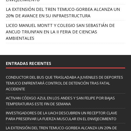
LA EXTENSIÓN DEL TREN TEMUCO-GORBEA ALCANZA UN
20% DE AVANCE EN SU INFRAESTRUCTURA
LICEO MANUEL MONTT Y COLEGIO SAN SEBASTIÁN DE
ANCUD TRIUNFAN EN LA II FERIA DE CIENCIAS
AMBIENTALES
ENTRADAS RECIENTES
CONDUCTOR DEL BUS QUE TRASLADABA A JUVENILES DE DEPORTES
TEMUCO ENFRENTARÁ CONTROL DE DETENCIÓN TRAS FATAL
ACCIDENTE
ACTIVAN CÓDIGO AZUL EN LOS ANDES Y SAN FELIPE POR BAJAS
TEMPERATURAS ESTE FIN DE SEMANA
INVESTIGADORES DE LA UACH DESCUBREN UN RECEPTOR CLAVE
PARA PRESERVAR LA FUERZA MUSCULAR EN EL ENVEJECIMIENTO
LA EXTENSIÓN DEL TREN TEMUCO-GORBEA ALCANZA UN 20% DE