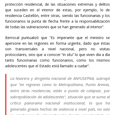
protección residencial, de las situaciones extremas y delitos
que suceden en el interior de estas, por ejemplo, lo de
residencia Castellón, entre otras, siendo las funcionarias y los
funcionarios la punta de flecha frente a la responsabilización
de todas las vulneraciones que se han generado al interior”.
Berrocal puntualizó que “Es imperante que el ministro se
apersone en las regiones en forma urgente, dado que éstas
son transversales a nivel nacional, pero no visitas
protocolares, sino que a conocer “in situ” lo que viven día a día
tanto funcionarias como funcionarios, como los mismos
adolescentes que el Estado está llamado a cuidar”.
La tesorera y dirigenta nacional de ANFUSEPNA, subrayó
que “en regiones como la Metropolitana, Punta Arenas,
entre otras residencias, están a punto de colapsar, por
sobrepoblación de adolescentes”, situación que se suma al
crítico panorama nacional institucional, lo que ha
generado graves hechos de violencia a nivel país, no solo