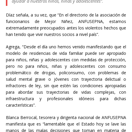
ayudar a nuestros niños, niñas y adolescentes”.
Díaz señala, a su vez, que “En el directorio de la asociación de
funcionarios de Mejor Niñez, ANFUSEPNA, estamos
extremadamente preocupados antes los violentos hechos que
han tenido que vivir nuestros socios a nivel país”.
Agrega, “Desde el día uno hemos venido manifestando que el
modelo de residencias de vida familiar puede ser apropiado
para niños, niñas y adolescentes con medidas de protección,
pero no para niños, niñas y adolescentes con consumo
problemático de drogas, policonsumo, con problemas de
salud mental grave o jóvenes con trayectoria delictual o
infractores de ley, sin que estén las condiciones apropiadas
para abordar sus trayectorias de vidas complejas, con
infraestructura y profesionales idóneos para dichas
características”.
Blanca Berrocal, tesorera y dirigenta nacional de ANFUSEPNA
manifiesta que es “lamentable que el Estado hoy se lave las
manos de las malas decisiones que toman en materia de