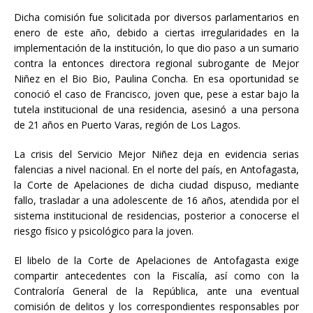
Dicha comisión fue solicitada por diversos parlamentarios en
enero de este año, debido a ciertas irregularidades en la
implementación de la institución, lo que dio paso a un sumario
contra la entonces directora regional subrogante de Mejor
Niñez en el Bio Bio, Paulina Concha. En esa oportunidad se
conoció el caso de Francisco, joven que, pese a estar bajo la
tutela institucional de una residencia, asesinó a una persona
de 21 años en Puerto Varas, región de Los Lagos.
La crisis del Servicio Mejor Niñez deja en evidencia serias
falencias a nivel nacional. En el norte del país, en Antofagasta,
la Corte de Apelaciones de dicha ciudad dispuso, mediante
fallo, trasladar a una adolescente de 16 años, atendida por el
sistema institucional de residencias, posterior a conocerse el
riesgo físico y psicológico para la joven.
El libelo de la Corte de Apelaciones de Antofagasta exige
compartir antecedentes con la Fiscalía, así como con la
Contraloría General de la República, ante una eventual
comisión de delitos y los correspondientes responsables por