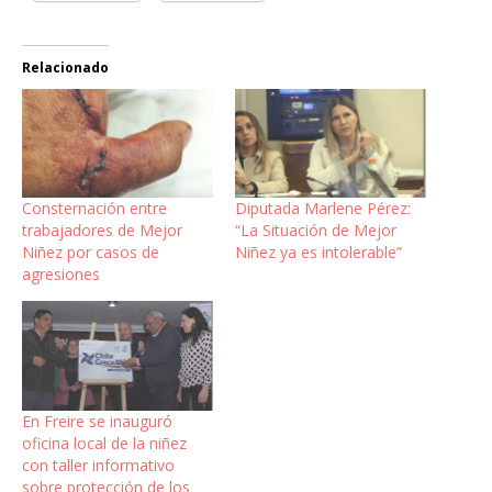
Relacionado
Consternación entre
Diputada Marlene Pérez:
trabajadores de Mejor
“La Situación de Mejor
Niñez por casos de
Niñez ya es intolerable”
agresiones
En Freire se inauguró
oficina local de la niñez
con taller informativo
sobre protección de los