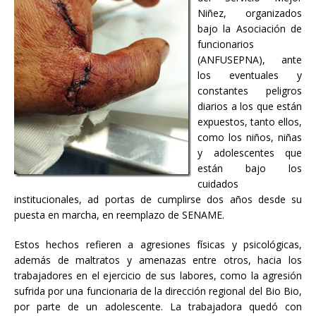
Niñez, organizados
bajo la Asociación de
funcionarios
(ANFUSEPNA), ante
los eventuales y
constantes peligros
diarios a los que están
expuestos, tanto ellos,
como los niños, niñas
y adolescentes que
están bajo los
cuidados
institucionales, ad portas de cumplirse dos años desde su
puesta en marcha, en reemplazo de SENAME.
Estos hechos refieren a agresiones físicas y psicológicas,
además de maltratos y amenazas entre otros, hacia los
trabajadores en el ejercicio de sus labores, como la agresión
sufrida por una funcionaria de la dirección regional del Bio Bio,
por parte de un adolescente. La trabajadora quedó con