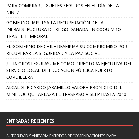
PARA COMPRAR JUGUETES SEGUROS EN EL DÍA DE LA
NIÑEZ
GOBIERNO IMPULSA LA RECUPERACIÓN DE LA
INFRAESTRUCTURA DE RIEGO DAÑADA EN COQUIMBO
TRAS EL TEMPORAL
EL GOBIERNO DE CHILE REAFIRMA SU COMPROMISO POR
RECUPERAR LA SEGURIDAD Y LA PAZ SOCIAL
JULIA ORÓSTEGUI ASUME COMO DIRECTORA EJECUTIVA DEL
SERVICIO LOCAL DE EDUCACIÓN PÚBLICA PUERTO
CORDILLERA
ALCALDE RICARDO JARAMILLO VALORA PROYECTO DEL
MINEDUC QUE APLAZA EL TRASPASO A SLEP HASTA 2040
ENTRADAS RECIENTES
AUTORIDAD SANITARIA ENTREGA RECOMENDACIONES PARA