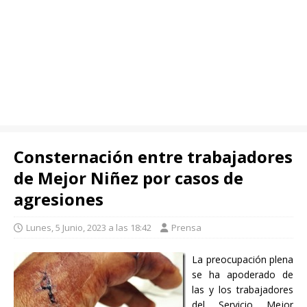
Consternación entre trabajadores
de Mejor Niñez por casos de
agresiones
Lunes, 5 Junio, 2023 a las 18:42
Prensa
La preocupación plena
se ha apoderado de
las y los trabajadores
del Servicio Mejor