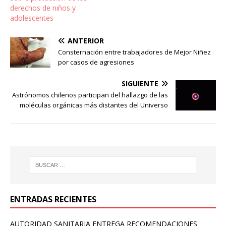
derechos de niños y
adolescentes
ANTERIOR
Consternación entre trabajadores de Mejor Niñez
por casos de agresiones
SIGUIENTE
Astrónomos chilenos participan del hallazgo de las
moléculas orgánicas más distantes del Universo
ENTRADAS RECIENTES
AUTORIDAD SANITARIA ENTREGA RECOMENDACIONES