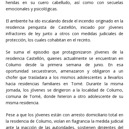
heridas en su cuero cabelludo, así como con secuelas
emocionales y psicológicas.
El ambiente ha ido escalando desde el incendio originado en la
residencia penquista de Castellón, iniciado por jóvenes
infractores de ley junto a otros con medidas judiciales de
protección, los cuales cohabitan en el recinto.
Se suma el episodio que protagonizaron jóvenes de la
residencia Castellón, quienes actualmente se encuentran en
Coliumo desde la primera semana de junio. En esa
oportunidad secuestraron, amenazaron y obligaron a un
chofer que trasladara a los mismos adolescentes a llevarlos
hacia residencias familiares en Tomé. Durante la misma
jornada, los jóvenes se dirigieron a la localidad de Coliumo,
comuna de Tomé, donde hirieron a otro adolescente de su
misma residencia.
Pese a que los jóvenes están con arresto domiciliario total en
la residencia de Coliumo, violan en flagrancia la medida judicial
ante la inacción de las autoridades, sostienen dirigentes del