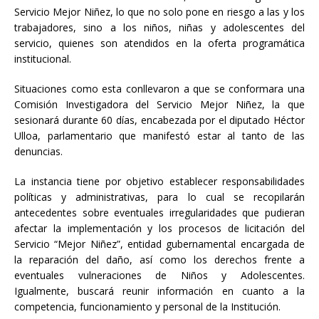
Servicio Mejor Niñez, lo que no solo pone en riesgo a las y los
trabajadores, sino a los niños, niñas y adolescentes del
servicio, quienes son atendidos en la oferta programática
institucional.
Situaciones como esta conllevaron a que se conformara una
Comisión Investigadora del Servicio Mejor Niñez, la que
sesionará durante 60 días, encabezada por el diputado Héctor
Ulloa, parlamentario que manifestó estar al tanto de las
denuncias.
La instancia tiene por objetivo establecer responsabilidades
políticas y administrativas, para lo cual se recopilarán
antecedentes sobre eventuales irregularidades que pudieran
afectar la implementación y los procesos de licitación del
Servicio “Mejor Niñez”, entidad gubernamental encargada de
la reparación del daño, así como los derechos frente a
eventuales vulneraciones de Niños y Adolescentes.
Igualmente, buscará reunir información en cuanto a la
competencia, funcionamiento y personal de la Institución.