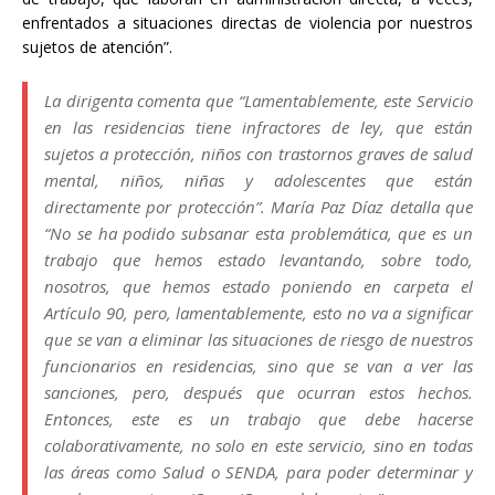
enfrentados a situaciones directas de violencia por nuestros
sujetos de atención”.
La dirigenta comenta que “Lamentablemente, este Servicio
en las residencias tiene infractores de ley, que están
sujetos a protección, niños con trastornos graves de salud
mental, niños, niñas y adolescentes que están
directamente por protección”. María Paz Díaz detalla que
“No se ha podido subsanar esta problemática, que es un
trabajo que hemos estado levantando, sobre todo,
nosotros, que hemos estado poniendo en carpeta el
Artículo 90, pero, lamentablemente, esto no va a significar
que se van a eliminar las situaciones de riesgo de nuestros
funcionarios en residencias, sino que se van a ver las
sanciones, pero, después que ocurran estos hechos.
Entonces, este es un trabajo que debe hacerse
colaborativamente, no solo en este servicio, sino en todas
las áreas como Salud o SENDA, para poder determinar y