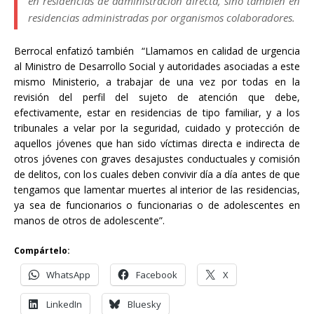
en residencias de administración directa, sino también en
residencias administradas por organismos colaboradores.
Berrocal enfatizó también “Llamamos en calidad de urgencia
al Ministro de Desarrollo Social y autoridades asociadas a este
mismo Ministerio, a trabajar de una vez por todas en la
revisión del perfil del sujeto de atención que debe,
efectivamente, estar en residencias de tipo familiar, y a los
tribunales a velar por la seguridad, cuidado y protección de
aquellos jóvenes que han sido víctimas directa e indirecta de
otros jóvenes con graves desajustes conductuales y comisión
de delitos, con los cuales deben convivir día a día antes de que
tengamos que lamentar muertes al interior de las residencias,
ya sea de funcionarios o funcionarias o de adolescentes en
manos de otros de adolescente”.
Compártelo:
WhatsApp
Facebook
X
LinkedIn
Bluesky