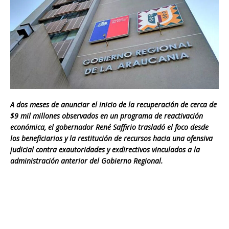
A dos meses de anunciar el inicio de la recuperación de cerca de
$9 mil millones observados en un programa de reactivación
económica, el gobernador René Saffirio trasladó el foco desde
los beneficiarios y la restitución de recursos hacia una ofensiva
judicial contra exautoridades y exdirectivos vinculados a la
administración anterior del Gobierno Regional.