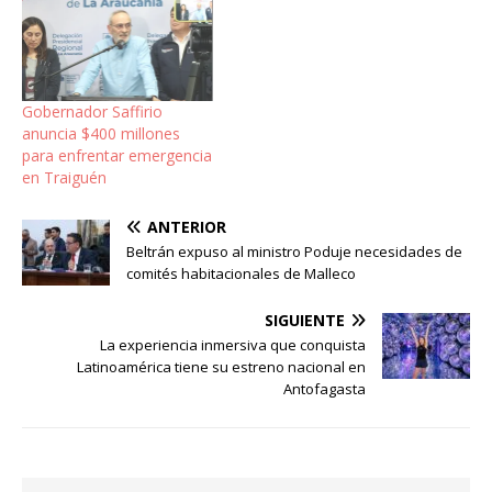
Gobernador Saffirio
anuncia $400 millones
para enfrentar emergencia
en Traiguén
ANTERIOR
Beltrán expuso al ministro Poduje necesidades de
comités habitacionales de Malleco
SIGUIENTE
La experiencia inmersiva que conquista
Latinoamérica tiene su estreno nacional en
Antofagasta