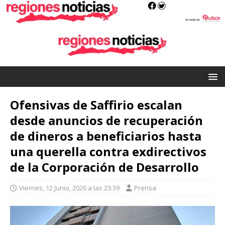
Ofensivas de Saffirio escalan
desde anuncios de recuperación
de dineros a beneficiarios hasta
una querella contra exdirectivos
de la Corporación de Desarrollo
Viernes, 12 Junio, 2026 a las 23:39
Prensa