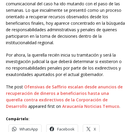
comunicacional del caso ha ido mutando con el paso de las
semanas. Lo que inicialmente se presentó como un proceso
orientado a recuperar recursos observados desde los
beneficiarios finales, hoy aparece concentrado en la búsqueda
de responsabilidades administrativas y penales de quienes
participaron en la toma de decisiones dentro de la
institucionalidad regional.
Por ahora, la querella recién inicia su tramitación y será la
investigación judicial la que deberá determinar si existieron o
no responsabilidades penales por parte de los exdirectivos y
exautoridades apuntados por el actual gobernador.
The post
Ofensivas de Saffirio escalan desde anuncios de
recuperación de dineros a beneficiarios hasta una
querella contra exdirectivos de la Corporación de
Desarrollo
appeared first on
Araucanía Noticias Temuco
.
Compártelo:
WhatsApp
Facebook
X