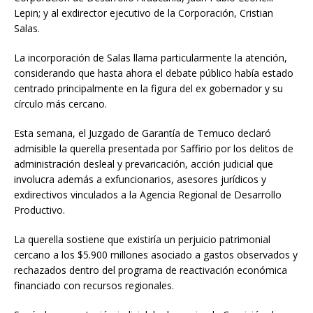
Lepin; y al exdirector ejecutivo de la Corporación, Cristian
Salas.
La incorporación de Salas llama particularmente la atención,
considerando que hasta ahora el debate público había estado
centrado principalmente en la figura del ex gobernador y su
círculo más cercano.
Esta semana, el Juzgado de Garantía de Temuco declaró
admisible la querella presentada por Saffirio por los delitos de
administración desleal y prevaricación, acción judicial que
involucra además a exfuncionarios, asesores jurídicos y
exdirectivos vinculados a la Agencia Regional de Desarrollo
Productivo.
La querella sostiene que existiría un perjuicio patrimonial
cercano a los $5.900 millones asociado a gastos observados y
rechazados dentro del programa de reactivación económica
financiado con recursos regionales.