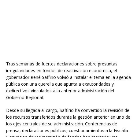
Tras semanas de fuertes declaraciones sobre presuntas
irregularidades en fondos de reactivación económica, el
gobernador René Saffirio volvió a instalar el tema en la agenda
pública con una querella que apunta a exautoridades y
exdirectivos vinculados a la anterior administración del
Gobierno Regional.
Desde su llegada al cargo, Saffirio ha convertido la revisión de
los recursos transferidos durante la gestión anterior en uno de
los ejes centrales de su administración. Conferencias de
prensa, declaraciones públicas, cuestionamientos a la Fiscalía