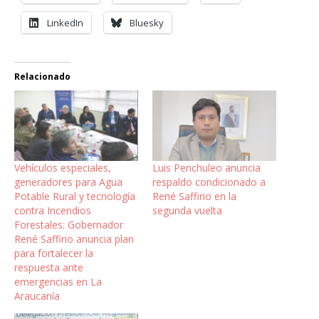
LinkedIn
Bluesky
Relacionado
Vehículos especiales,
Luis Penchuleo anuncia
generadores para Agua
respaldo condicionado a
Potable Rural y tecnología
René Saffirio en la
contra Incendios
segunda vuelta
Forestales: Gobernador
René Saffirio anuncia plan
para fortalecer la
respuesta ante
emergencias en La
Araucanía