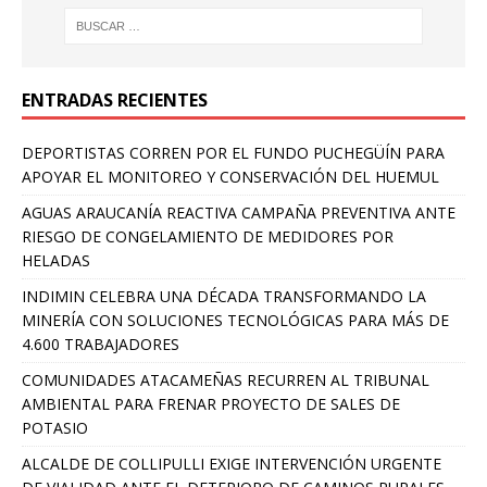
ENTRADAS RECIENTES
DEPORTISTAS CORREN POR EL FUNDO PUCHEGÜÍN PARA
APOYAR EL MONITOREO Y CONSERVACIÓN DEL HUEMUL
AGUAS ARAUCANÍA REACTIVA CAMPAÑA PREVENTIVA ANTE
RIESGO DE CONGELAMIENTO DE MEDIDORES POR
HELADAS
INDIMIN CELEBRA UNA DÉCADA TRANSFORMANDO LA
MINERÍA CON SOLUCIONES TECNOLÓGICAS PARA MÁS DE
4.600 TRABAJADORES
COMUNIDADES ATACAMEÑAS RECURREN AL TRIBUNAL
AMBIENTAL PARA FRENAR PROYECTO DE SALES DE
POTASIO
ALCALDE DE COLLIPULLI EXIGE INTERVENCIÓN URGENTE