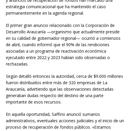
y anuncios de recuperación de fondos han marcado una
estrategia comunicacional que ha mantenido el caso
permanentemente en la agenda regional.
El primer gran anuncio relacionado con la Corporación de
Desarrollo Araucanía —organismo que actualmente preside
en su calidad de gobernador regional— ocurrió a comienzos
de abril, cuando informó que el 90% de las rendiciones
asociadas a un programa de reactivación económica
ejecutado entre 2022 y 2023 habían sido observadas o
rechazadas.
Según detalló entonces la autoridad, cerca de $9.000 millones
fueron distribuidos entre más de 320 empresas de La
Araucanía, advirtiendo que las observaciones detectadas
generaban dudas respecto del destino de una parte
importante de esos recursos.
En aquella oportunidad, Saffirio anunció sumarios
administrativos, eventuales acciones judiciales y el inicio de un
proceso de recuperación de fondos públicos. «Estamos