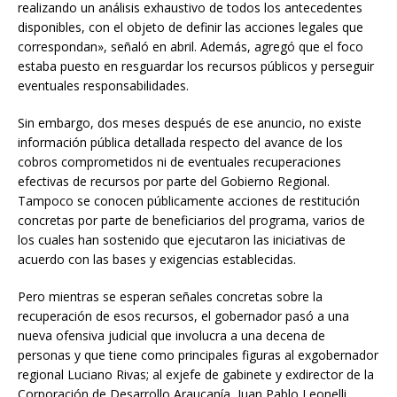
realizando un análisis exhaustivo de todos los antecedentes
disponibles, con el objeto de definir las acciones legales que
correspondan», señaló en abril. Además, agregó que el foco
estaba puesto en resguardar los recursos públicos y perseguir
eventuales responsabilidades.
Sin embargo, dos meses después de ese anuncio, no existe
información pública detallada respecto del avance de los
cobros comprometidos ni de eventuales recuperaciones
efectivas de recursos por parte del Gobierno Regional.
Tampoco se conocen públicamente acciones de restitución
concretas por parte de beneficiarios del programa, varios de
los cuales han sostenido que ejecutaron las iniciativas de
acuerdo con las bases y exigencias establecidas.
Pero mientras se esperan señales concretas sobre la
recuperación de esos recursos, el gobernador pasó a una
nueva ofensiva judicial que involucra a una decena de
personas y que tiene como principales figuras al exgobernador
regional Luciano Rivas; al exjefe de gabinete y exdirector de la
Corporación de Desarrollo Araucanía, Juan Pablo Leonelli