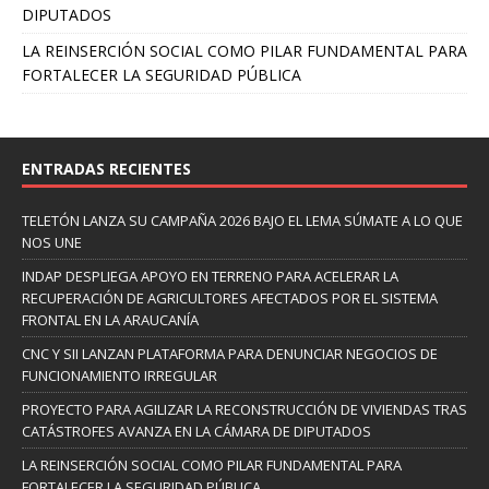
DIPUTADOS
LA REINSERCIÓN SOCIAL COMO PILAR FUNDAMENTAL PARA
FORTALECER LA SEGURIDAD PÚBLICA
ENTRADAS RECIENTES
TELETÓN LANZA SU CAMPAÑA 2026 BAJO EL LEMA SÚMATE A LO QUE
NOS UNE
INDAP DESPLIEGA APOYO EN TERRENO PARA ACELERAR LA
RECUPERACIÓN DE AGRICULTORES AFECTADOS POR EL SISTEMA
FRONTAL EN LA ARAUCANÍA
CNC Y SII LANZAN PLATAFORMA PARA DENUNCIAR NEGOCIOS DE
FUNCIONAMIENTO IRREGULAR
PROYECTO PARA AGILIZAR LA RECONSTRUCCIÓN DE VIVIENDAS TRAS
CATÁSTROFES AVANZA EN LA CÁMARA DE DIPUTADOS
LA REINSERCIÓN SOCIAL COMO PILAR FUNDAMENTAL PARA
FORTALECER LA SEGURIDAD PÚBLICA