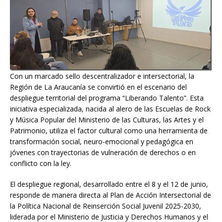
Con un marcado sello descentralizador e intersectorial, la
Región de La Araucanía se convirtió en el escenario del
despliegue territorial del programa “Liberando Talento”. Esta
iniciativa especializada, nacida al alero de las Escuelas de Rock
y Música Popular del Ministerio de las Culturas, las Artes y el
Patrimonio, utiliza el factor cultural como una herramienta de
transformación social, neuro-emocional y pedagógica en
jóvenes con trayectorias de vulneración de derechos o en
conflicto con la ley.
El despliegue regional, desarrollado entre el 8 y el 12 de junio,
responde de manera directa al Plan de Acción Intersectorial de
la Política Nacional de Reinserción Social Juvenil 2025-2030,
liderada por el Ministerio de Justicia y Derechos Humanos y el