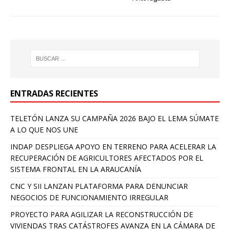
ENTRADAS RECIENTES
TELETÓN LANZA SU CAMPAÑA 2026 BAJO EL LEMA SÚMATE
A LO QUE NOS UNE
INDAP DESPLIEGA APOYO EN TERRENO PARA ACELERAR LA
RECUPERACIÓN DE AGRICULTORES AFECTADOS POR EL
SISTEMA FRONTAL EN LA ARAUCANÍA
CNC Y SII LANZAN PLATAFORMA PARA DENUNCIAR
NEGOCIOS DE FUNCIONAMIENTO IRREGULAR
PROYECTO PARA AGILIZAR LA RECONSTRUCCIÓN DE
VIVIENDAS TRAS CATÁSTROFES AVANZA EN LA CÁMARA DE