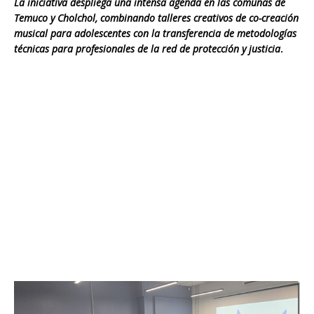
La iniciativa despliega una intensa agenda en las comunas de
Temuco y Cholchol, combinando talleres creativos de co-creación
musical para adolescentes con la transferencia de metodologías
técnicas para profesionales de la red de protección y justicia
.