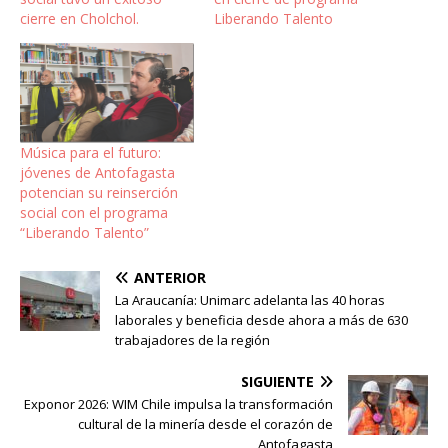
cierre en Cholchol.
Liberando Talento
Música para el futuro:
jóvenes de Antofagasta
potencian su reinserción
social con el programa
“Liberando Talento”
ANTERIOR
La Araucanía: Unimarc adelanta las 40 horas
laborales y beneficia desde ahora a más de 630
trabajadores de la región
SIGUIENTE
Exponor 2026: WIM Chile impulsa la transformación
cultural de la minería desde el corazón de
Antofagasta