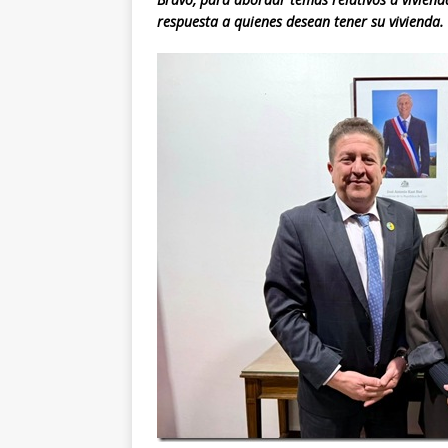
respuesta a quienes desean tener su vivienda.