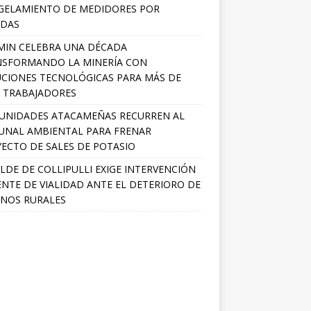
GELAMIENTO DE MEDIDORES POR
ADAS
MIN CELEBRA UNA DÉCADA
NSFORMANDO LA MINERÍA CON
CIONES TECNOLÓGICAS PARA MÁS DE
0 TRABAJADORES
UNIDADES ATACAMEÑAS RECURREN AL
UNAL AMBIENTAL PARA FRENAR
ECTO DE SALES DE POTASIO
LDE DE COLLIPULLI EXIGE INTERVENCIÓN
NTE DE VIALIDAD ANTE EL DETERIORO DE
NOS RURALES