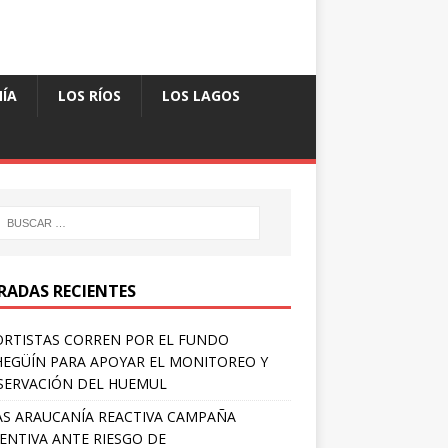
ÍA
LOS RÍOS
LOS LAGOS
RADAS RECIENTES
RTISTAS CORREN POR EL FUNDO
EGÜÍN PARA APOYAR EL MONITOREO Y
ERVACIÓN DEL HUEMUL
S ARAUCANÍA REACTIVA CAMPAÑA
ENTIVA ANTE RIESGO DE