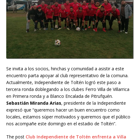
Se invita a los socios, hinchas y comunidad a asistir a este
encuentro parta apoyar al club representativo de la comuna.
Actualmente, Independiente de Toltén logró este paso a
tercera ronda doblegando a los clubes Ferro Villa de Villarrica
en Primera ronda y a Blanco Encalada de Pitrufquén.
Sebastián Miranda Arias
, presidente de la Independiente
expresó que “queremos hacer un buen encuentro como
locales, estamos súper motivados y queremos que el público
nos acompañe este domingo en el estadio de Toltén”.
The post
Club Independiente de Toltén enfrenta a Villa