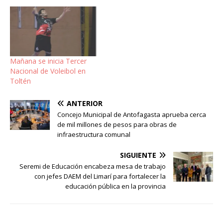
Mañana se inicia Tercer
Nacional de Voleibol en
Toltén
ANTERIOR
Concejo Municipal de Antofagasta aprueba cerca
de mil millones de pesos para obras de
infraestructura comunal
SIGUIENTE
Seremi de Educación encabeza mesa de trabajo
con jefes DAEM del Limarí para fortalecer la
educación pública en la provincia