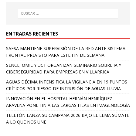
ENTRADAS RECIENTES
SAESA MANTIENE SUPERVISIÓN DE LA RED ANTE SISTEMA
FRONTAL PREVISTO PARA ESTE FIN DE SEMANA
SENCE, OMIL Y UCT ORGANIZAN SEMINARIO SOBRE IA Y
CIBERSEGURIDAD PARA EMPRESAS EN VILLARRICA
AGUAS DÉCIMA INTENSIFICA LA VIGILANCIA EN 19 PUNTOS
CRÍTICOS POR RIESGO DE INTRUSIÓN DE AGUAS LLUVIA
INNOVACIÓN EN EL HOSPITAL HERNÁN HENRÍQUEZ
ARAVENA PONE FIN A LAS LARGAS FILAS EN IMAGENOLOGÍA
TELETÓN LANZA SU CAMPAÑA 2026 BAJO EL LEMA SÚMATE
A LO QUE NOS UNE