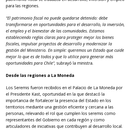
para las regiones.
“El patrimonio fiscal no puede quedarse detenido: debe
transformarse en oportunidades para el desarrollo, la inversión,
el empleo y el bienestar de las comunidades. Estamos
estableciendo reglas claras para proteger mejor los bienes
fiscales, impulsar proyectos de desarrollo y modernizar la
gestión del Ministerio. En simple: queremos un Estado que cuide
mejor lo que es de todos y que lo utilice para generar más
oportunidades para Chile”,
subrayó la ministra.
Desde las regiones a La Moneda
Los Seremis fueron recibidos en el Palacio de La Moneda por
el Presidente Kast, oportunidad en la que destacó la
importancia de fortalecer la presencia del Estado en los
territorios mediante una gestión eficiente y cercana a las
personas, relevando el rol que cumplen los seremis como
representantes del Gobierno en cada región y como
articuladores de iniciativas que contribuyen al desarrollo local.