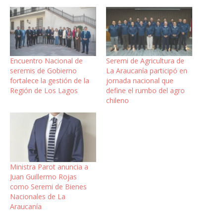
Encuentro Nacional de
Seremi de Agricultura de
seremis de Gobierno
La Araucanía participó en
fortalece la gestión de la
jornada nacional que
Región de Los Lagos
define el rumbo del agro
chileno
Ministra Parot anuncia a
Juan Guillermo Rojas
como Seremi de Bienes
Nacionales de La
Araucanía