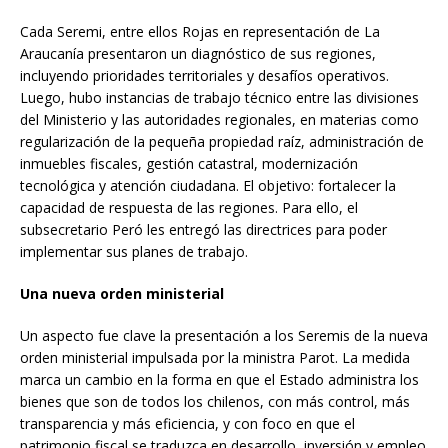
Cada Seremi, entre ellos Rojas en representación de La
Araucanía presentaron un diagnóstico de sus regiones,
incluyendo prioridades territoriales y desafíos operativos.
Luego, hubo instancias de trabajo técnico entre las divisiones
del Ministerio y las autoridades regionales, en materias como
regularización de la pequeña propiedad raíz, administración de
inmuebles fiscales, gestión catastral, modernización
tecnológica y atención ciudadana. El objetivo: fortalecer la
capacidad de respuesta de las regiones. Para ello, el
subsecretario Peró les entregó las directrices para poder
implementar sus planes de trabajo.
Una nueva orden ministerial
Un aspecto fue clave la presentación a los Seremis de la nueva
orden ministerial impulsada por la ministra Parot. La medida
marca un cambio en la forma en que el Estado administra los
bienes que son de todos los chilenos, con más control, más
transparencia y más eficiencia, y con foco en que el
patrimonio fiscal se traduzca en desarrollo, inversión y empleo