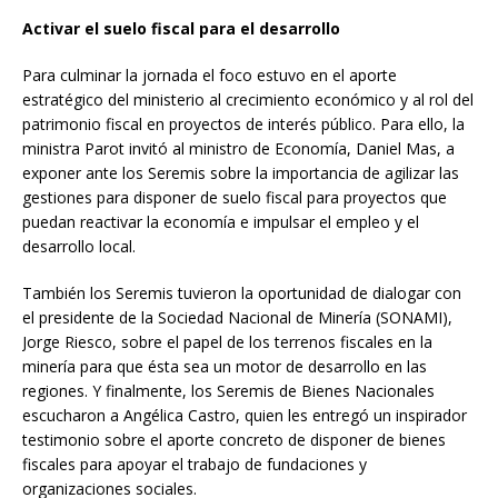
Activar el suelo fiscal para el desarrollo
Para culminar la jornada el foco estuvo en el aporte
estratégico del ministerio al crecimiento económico y al rol del
patrimonio fiscal en proyectos de interés público. Para ello, la
ministra Parot invitó al ministro de Economía, Daniel Mas, a
exponer ante los Seremis sobre la importancia de agilizar las
gestiones para disponer de suelo fiscal para proyectos que
puedan reactivar la economía e impulsar el empleo y el
desarrollo local.
También los Seremis tuvieron la oportunidad de dialogar con
el presidente de la Sociedad Nacional de Minería (SONAMI),
Jorge Riesco, sobre el papel de los terrenos fiscales en la
minería para que ésta sea un motor de desarrollo en las
regiones. Y finalmente, los Seremis de Bienes Nacionales
escucharon a Angélica Castro, quien les entregó un inspirador
testimonio sobre el aporte concreto de disponer de bienes
fiscales para apoyar el trabajo de fundaciones y
organizaciones sociales.