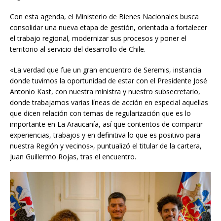
Con esta agenda, el Ministerio de Bienes Nacionales busca
consolidar una nueva etapa de gestión, orientada a fortalecer
el trabajo regional, modernizar sus procesos y poner el
territorio al servicio del desarrollo de Chile.
«La verdad que fue un gran encuentro de Seremis, instancia
donde tuvimos la oportunidad de estar con el Presidente José
Antonio Kast, con nuestra ministra y nuestro subsecretario,
donde trabajamos varias líneas de acción en especial aquellas
que dicen relación con temas de regularización que es lo
importante en La Araucanía, así que contentos de compartir
experiencias, trabajos y en definitiva lo que es positivo para
nuestra Región y vecinos», puntualizó el titular de la cartera,
Juan Guillermo Rojas, tras el encuentro.