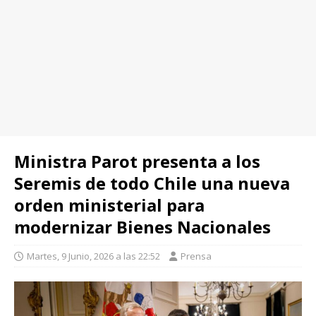
Ministra Parot presenta a los
Seremis de todo Chile una nueva
orden ministerial para
modernizar Bienes Nacionales
Martes, 9 Junio, 2026 a las 22:52
Prensa