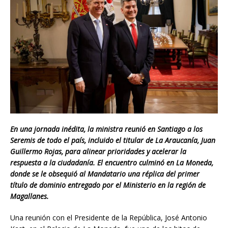
En una jornada inédita, la ministra reunió en Santiago a los
Seremis de todo el país, incluido el titular de La Araucanía, Juan
Guillermo Rojas, para alinear prioridades y acelerar la
respuesta a la ciudadanía. El encuentro culminó en La Moneda,
donde se le obsequió al Mandatario una réplica del primer
título de dominio entregado por el Ministerio en la región de
Magallanes.
Una reunión con el Presidente de la República, José Antonio