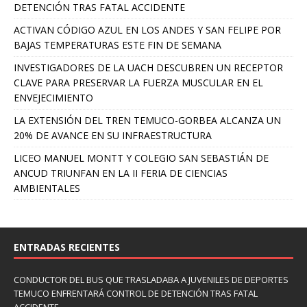
DETENCIÓN TRAS FATAL ACCIDENTE
ACTIVAN CÓDIGO AZUL EN LOS ANDES Y SAN FELIPE POR
BAJAS TEMPERATURAS ESTE FIN DE SEMANA
INVESTIGADORES DE LA UACH DESCUBREN UN RECEPTOR
CLAVE PARA PRESERVAR LA FUERZA MUSCULAR EN EL
ENVEJECIMIENTO
LA EXTENSIÓN DEL TREN TEMUCO-GORBEA ALCANZA UN
20% DE AVANCE EN SU INFRAESTRUCTURA
LICEO MANUEL MONTT Y COLEGIO SAN SEBASTIÁN DE
ANCUD TRIUNFAN EN LA II FERIA DE CIENCIAS
AMBIENTALES
ENTRADAS RECIENTES
CONDUCTOR DEL BUS QUE TRASLADABA A JUVENILES DE DEPORTES
TEMUCO ENFRENTARÁ CONTROL DE DETENCIÓN TRAS FATAL
ACCIDENTE