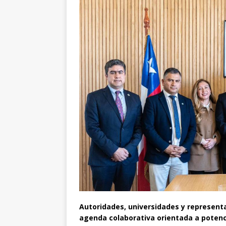
Autoridades, universidades y represent
agenda colaborativa orientada a potencia