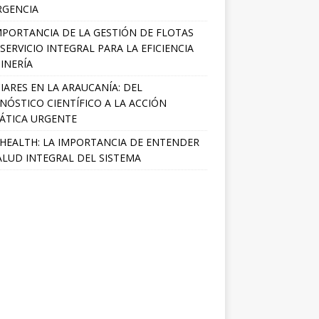
RGENCIA
MPORTANCIA DE LA GESTIÓN DE FLOTAS
SERVICIO INTEGRAL PARA LA EFICIENCIA
INERÍA
IARES EN LA ARAUCANÍA: DEL
NÓSTICO CIENTÍFICO A LA ACCIÓN
ÁTICA URGENTE
HEALTH: LA IMPORTANCIA DE ENTENDER
ALUD INTEGRAL DEL SISTEMA