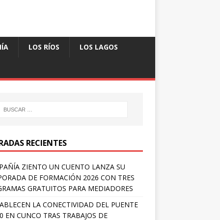
ÍA
LOS RÍOS
LOS LAGOS
RADAS RECIENTES
AÑÍA ZIENTO UN CUENTO LANZA SU
ORADA DE FORMACIÓN 2026 CON TRES
RAMAS GRATUITOS PARA MEDIADORES
ABLECEN LA CONECTIVIDAD DEL PUENTE
 0 EN CUNCO TRAS TRABAJOS DE