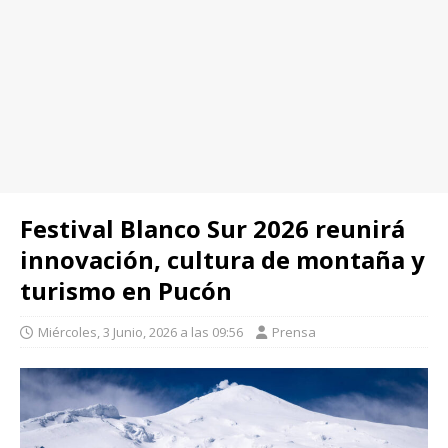
Festival Blanco Sur 2026 reunirá
innovación, cultura de montaña y
turismo en Pucón
Miércoles, 3 Junio, 2026 a las 09:56
Prensa