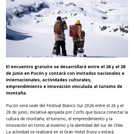
El encuentro gratuito se desarrollará entre el 26 y el 28
de junio en Pucón y contará con invitados nacionales e
internacionales, actividades culturales,
emprendimiento e innovación vinculada al turismo de
montaña.
Pucón será sede del Festival Blanco Sur 2026 entre el 26 y el
28 de junio, iniciativa apoyada por Corfo que busca conectar la
cultura de montaña, el turismo, el emprendimiento y la
innovación en torno al invierno y la identidad del sur de Chile.
La actividad se realizará en el Gran Hotel Enjoy y estará