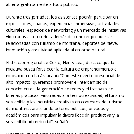
abierta gratuitamente a todo público.
Durante tres jornadas, los asistentes podrán participar en
exposiciones, charlas, experiencias inmersivas, actividades
culturales, espacios de networking y un mercado de iniciativas
vinculadas al territorio, además de conocer propuestas
relacionadas con turismo de montaña, deportes de nieve,
innovación y creatividad aplicada al entorno natural.
El director regional de Corfo, Henry Leal, destacó que la
iniciativa busca fortalecer la cultura de emprendimiento e
innovación en La Araucanía.“Con este evento presencial de
alto impacto, queremos promover el intercambio de
conocimientos, la generación de redes y el traspaso de
buenas prácticas, vinculadas a la tecnocreatividad, el turismo
sostenible y las industrias creativas en contextos de turismo
de montaña, articulando actores públicos, privados y
académicos para impulsar la diversificación productiva y la
sostenibilidad territorial”, señaló.