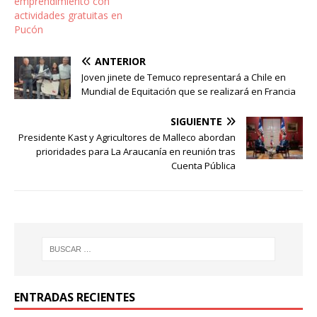
emprendimiento con
actividades gratuitas en
Pucón
ANTERIOR
Joven jinete de Temuco representará a Chile en
Mundial de Equitación que se realizará en Francia
SIGUIENTE
Presidente Kast y Agricultores de Malleco abordan
prioridades para La Araucanía en reunión tras
Cuenta Pública
ENTRADAS RECIENTES