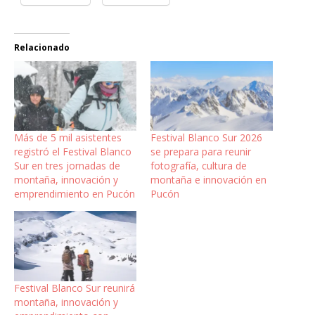
Relacionado
Más de 5 mil asistentes
Festival Blanco Sur 2026
registró el Festival Blanco
se prepara para reunir
Sur en tres jornadas de
fotografía, cultura de
montaña, innovación y
montaña e innovación en
emprendimiento en Pucón
Pucón
Festival Blanco Sur reunirá
montaña, innovación y