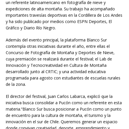
un referente latinoamericano en fotografía de nieve y
expediciones de alta montaña. Su trabajo ha acompañado
importantes travesías deportivas en la Cordillera de Los Andes
y ha sido publicado por medios como ESPN Deportes, El
Gráfico y Diario Río Negro.
Además del evento principal, la plataforma Blanco Sur
contempla otras iniciativas durante el año, entre ellas el
Concurso de Fotografía de Montaña y Deportes de Nieve,
cuya premiación se realizará durante el festival; el Lab de
Innovación y Tecnocreatividad en Cultura de Montaña
desarrollado junto al CRTIC; y una actividad educativa
programada para agosto con estudiantes de escuelas rurales
de la zona.
El director del festival, Juan Carlos Labarca, explicó que la
iniciativa busca consolidar a Pucón como un referente en esta
materia.“Blanco Sur busca posicionar a Pucón como un punto
de encuentro para la cultura de montaña, el turismo y la
innovación en el sur de Chile. Queremos generar un espacio
donde convivan creatividad, deporte, emprendimiento y