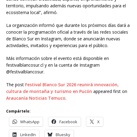
territorio, impulsando además nuevas oportunidades para el
ecosistema local”, afirmó.
La organización informó que durante los próximos días dará a
conocer la programación oficial a través de las redes sociales
de Blanco Sur en Instagram, donde se anunciarán nuevas
actividades, invitados y experiencias para el público.
Más información sobre el evento está disponible en
festivalblancosur.cl y en la cuenta de Instagram
@festivalblancosur.
The post
Festival Blanco Sur 2026 reunirá innovación,
cultura de montaña y turismo en Pucón
appeared first on
Araucanía Noticias Temuco
.
Compártelo:
WhatsApp
Facebook
X
LinkedIn
Bluesky