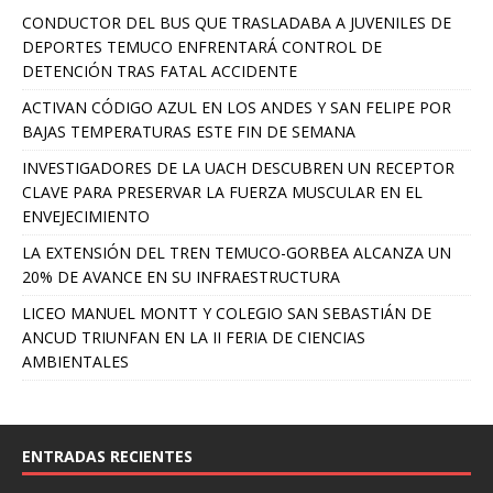
CONDUCTOR DEL BUS QUE TRASLADABA A JUVENILES DE
DEPORTES TEMUCO ENFRENTARÁ CONTROL DE
DETENCIÓN TRAS FATAL ACCIDENTE
ACTIVAN CÓDIGO AZUL EN LOS ANDES Y SAN FELIPE POR
BAJAS TEMPERATURAS ESTE FIN DE SEMANA
INVESTIGADORES DE LA UACH DESCUBREN UN RECEPTOR
CLAVE PARA PRESERVAR LA FUERZA MUSCULAR EN EL
ENVEJECIMIENTO
LA EXTENSIÓN DEL TREN TEMUCO-GORBEA ALCANZA UN
20% DE AVANCE EN SU INFRAESTRUCTURA
LICEO MANUEL MONTT Y COLEGIO SAN SEBASTIÁN DE
ANCUD TRIUNFAN EN LA II FERIA DE CIENCIAS
AMBIENTALES
ENTRADAS RECIENTES