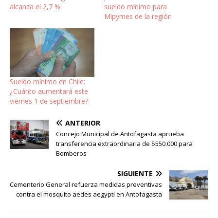
alcanza el 2,7 %
sueldo mínimo para
Mipymes de la región
Sueldo mínimo en Chile:
¿Cuánto aumentará este
viernes 1 de septiembre?
ANTERIOR
Concejo Municipal de Antofagasta aprueba
transferencia extraordinaria de $550.000 para
Bomberos
SIGUIENTE
Cementerio General refuerza medidas preventivas
contra el mosquito aedes aegypti en Antofagasta