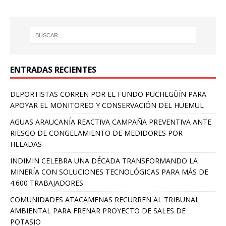
ENTRADAS RECIENTES
DEPORTISTAS CORREN POR EL FUNDO PUCHEGÜÍN PARA
APOYAR EL MONITOREO Y CONSERVACIÓN DEL HUEMUL
AGUAS ARAUCANÍA REACTIVA CAMPAÑA PREVENTIVA ANTE
RIESGO DE CONGELAMIENTO DE MEDIDORES POR
HELADAS
INDIMIN CELEBRA UNA DÉCADA TRANSFORMANDO LA
MINERÍA CON SOLUCIONES TECNOLÓGICAS PARA MÁS DE
4.600 TRABAJADORES
COMUNIDADES ATACAMEÑAS RECURREN AL TRIBUNAL
AMBIENTAL PARA FRENAR PROYECTO DE SALES DE
POTASIO