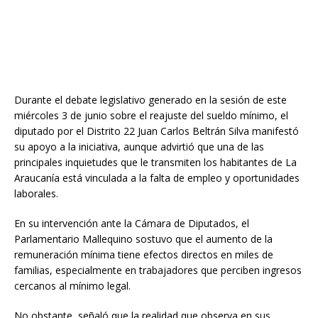
Durante el debate legislativo generado en la sesión de este
miércoles 3 de junio sobre el reajuste del sueldo mínimo, el
diputado por el Distrito 22 Juan Carlos Beltrán Silva manifestó
su apoyo a la iniciativa, aunque advirtió que una de las
principales inquietudes que le transmiten los habitantes de La
Araucanía está vinculada a la falta de empleo y oportunidades
laborales.
En su intervención ante la Cámara de Diputados, el
Parlamentario Mallequino sostuvo que el aumento de la
remuneración mínima tiene efectos directos en miles de
familias, especialmente en trabajadores que perciben ingresos
cercanos al mínimo legal.
No obstante, señaló que la realidad que observa en sus