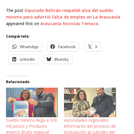
The post
Diputado Beltrán respaldó alza del sueldo
mínimo pero advirtió falta de empleo en La Araucanía
appeared first on
Araucanía Noticias Temuco
.
Compártelo:
WhatsApp
Facebook
X
LinkedIn
Bluesky
Relacionado
Sueldo mínimo llega a 500
Autoridades regionales
mil pesos y Producto
informaron del proceso de
Interno Bruto regional
postulación al subsidio del