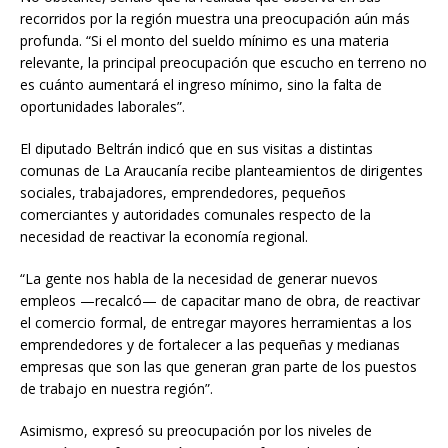
recorridos por la región muestra una preocupación aún más
profunda. “Si el monto del sueldo mínimo es una materia
relevante, la principal preocupación que escucho en terreno no
es cuánto aumentará el ingreso mínimo, sino la falta de
oportunidades laborales”.
El diputado Beltrán indicó que en sus visitas a distintas
comunas de La Araucanía recibe planteamientos de dirigentes
sociales, trabajadores, emprendedores, pequeños
comerciantes y autoridades comunales respecto de la
necesidad de reactivar la economía regional.
“La gente nos habla de la necesidad de generar nuevos
empleos —recalcó— de capacitar mano de obra, de reactivar
el comercio formal, de entregar mayores herramientas a los
emprendedores y de fortalecer a las pequeñas y medianas
empresas que son las que generan gran parte de los puestos
de trabajo en nuestra región”.
Asimismo, expresó su preocupación por los niveles de