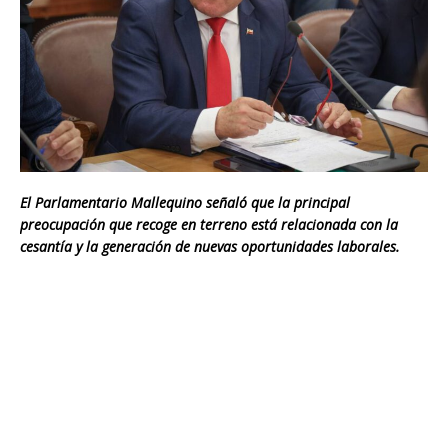
El Parlamentario Mallequino señaló que la principal
preocupación que recoge en terreno está relacionada con la
cesantía y la generación de nuevas oportunidades laborales.