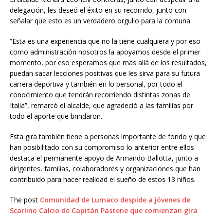
delegación, les deseó el éxito en su recorrido, junto con
señalar que esto es un verdadero orgullo para la comuna.
“Esta es una experiencia que no la tiene cualquiera y por eso
como administración nosotros la apoyamos desde el primer
momento, por eso esperamos que más allá de los resultados,
puedan sacar lecciones positivas que les sirva para su futura
carrera deportiva y también en lo personal, por todo el
conocimiento que tendrán recorriendo distintas zonas de
Italia”, remarcó el alcalde, que agradeció a las familias por
todo el aporte que brindaron.
Esta gira también tiene a personas importante de fondo y que
han posibilitado con su compromiso lo anterior entre ellos
destaca el permanente apoyo de Armando Ballotta, junto a
dirigentes, familias, colaboradores y organizaciones que han
contribuido para hacer realidad el sueño de estos 13 niños.
The post
Comunidad de Lumaco despide a jóvenes de
Scarlino Calcio de Capitán Pastene que comienzan gira