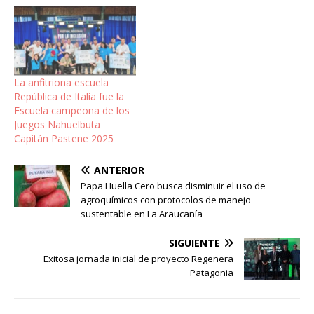
La anfitriona escuela
República de Italia fue la
Escuela campeona de los
Juegos Nahuelbuta
Capitán Pastene 2025
ANTERIOR
Papa Huella Cero busca disminuir el uso de
agroquímicos con protocolos de manejo
sustentable en La Araucanía
SIGUIENTE
Exitosa jornada inicial de proyecto Regenera
Patagonia