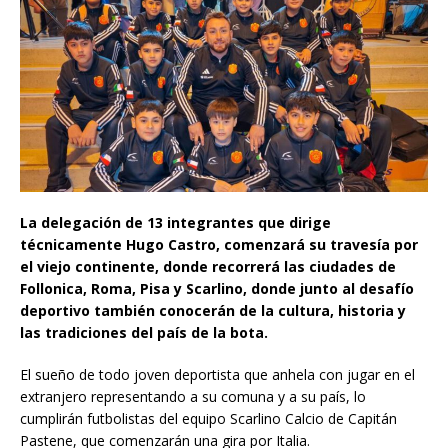
La delegación de 13 integrantes que dirige
técnicamente Hugo Castro, comenzará su travesía por
el viejo continente, donde recorrerá las ciudades de
Follonica, Roma, Pisa y Scarlino, donde junto al desafío
deportivo también conocerán de la cultura, historia y
las tradiciones del país de la bota.
El sueño de todo joven deportista que anhela con jugar en el
extranjero representando a su comuna y a su país, lo
cumplirán futbolistas del equipo Scarlino Calcio de Capitán
Pastene, que comenzarán una gira por Italia.