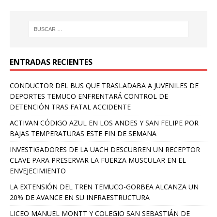
ENTRADAS RECIENTES
CONDUCTOR DEL BUS QUE TRASLADABA A JUVENILES DE
DEPORTES TEMUCO ENFRENTARÁ CONTROL DE
DETENCIÓN TRAS FATAL ACCIDENTE
ACTIVAN CÓDIGO AZUL EN LOS ANDES Y SAN FELIPE POR
BAJAS TEMPERATURAS ESTE FIN DE SEMANA
INVESTIGADORES DE LA UACH DESCUBREN UN RECEPTOR
CLAVE PARA PRESERVAR LA FUERZA MUSCULAR EN EL
ENVEJECIMIENTO
LA EXTENSIÓN DEL TREN TEMUCO-GORBEA ALCANZA UN
20% DE AVANCE EN SU INFRAESTRUCTURA
LICEO MANUEL MONTT Y COLEGIO SAN SEBASTIÁN DE