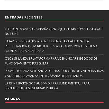
ENTRADAS RECIENTES
TELETÓN LANZA SU CAMPAÑA 2026 BAJO EL LEMA SÚMATE A LO QUE
NOS UNE
INDAP DESPLIEGA APOYO EN TERRENO PARA ACELERAR LA
RECUPERACIÓN DE AGRICULTORES AFECTADOS POR EL SISTEMA
FRONTAL EN LA ARAUCANÍA
CNC Y SII LANZAN PLATAFORMA PARA DENUNCIAR NEGOCIOS DE
FUNCIONAMIENTO IRREGULAR
PROYECTO PARA AGILIZAR LA RECONSTRUCCIÓN DE VIVIENDAS TRAS
CATÁSTROFES AVANZA EN LA CÁMARA DE DIPUTADOS
LA REINSERCIÓN SOCIAL COMO PILAR FUNDAMENTAL PARA
FORTALECER LA SEGURIDAD PÚBLICA
PÁGINAS