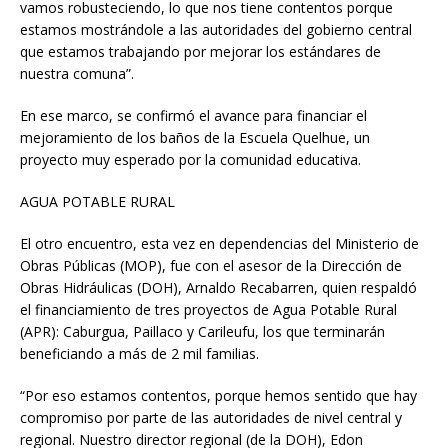
vamos robusteciendo, lo que nos tiene contentos porque
estamos mostrándole a las autoridades del gobierno central
que estamos trabajando por mejorar los estándares de
nuestra comuna”.
En ese marco, se confirmó el avance para financiar el
mejoramiento de los baños de la Escuela Quelhue, un
proyecto muy esperado por la comunidad educativa.
AGUA POTABLE RURAL
El otro encuentro, esta vez en dependencias del Ministerio de
Obras Públicas (MOP), fue con el asesor de la Dirección de
Obras Hidráulicas (DOH), Arnaldo Recabarren, quien respaldó
el financiamiento de tres proyectos de Agua Potable Rural
(APR): Caburgua, Paillaco y Carileufu, los que terminarán
beneficiando a más de 2 mil familias.
“Por eso estamos contentos, porque hemos sentido que hay
compromiso por parte de las autoridades de nivel central y
regional. Nuestro director regional (de la DOH), Edon