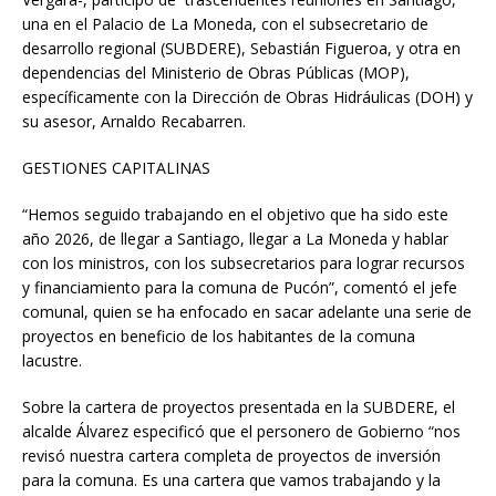
una en el Palacio de La Moneda, con el subsecretario de
desarrollo regional (SUBDERE), Sebastián Figueroa, y otra en
dependencias del Ministerio de Obras Públicas (MOP),
específicamente con la Dirección de Obras Hidráulicas (DOH) y
su asesor, Arnaldo Recabarren.
GESTIONES CAPITALINAS
“Hemos seguido trabajando en el objetivo que ha sido este
año 2026, de llegar a Santiago, llegar a La Moneda y hablar
con los ministros, con los subsecretarios para lograr recursos
y financiamiento para la comuna de Pucón”, comentó el jefe
comunal, quien se ha enfocado en sacar adelante una serie de
proyectos en beneficio de los habitantes de la comuna
lacustre.
Sobre la cartera de proyectos presentada en la SUBDERE, el
alcalde Álvarez especificó que el personero de Gobierno “nos
revisó nuestra cartera completa de proyectos de inversión
para la comuna. Es una cartera que vamos trabajando y la