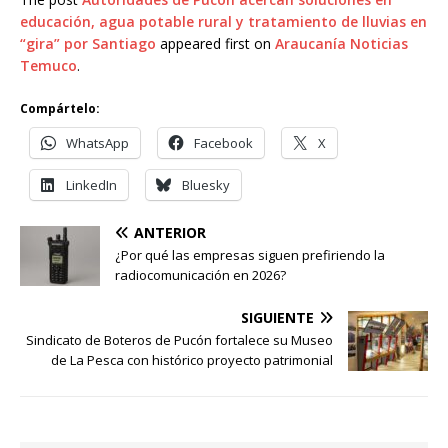
educación, agua potable rural y tratamiento de lluvias en
“gira” por Santiago
appeared first on
Araucanía Noticias
Temuco
.
Compártelo:
WhatsApp
Facebook
X
LinkedIn
Bluesky
ANTERIOR
¿Por qué las empresas siguen prefiriendo la
radiocomunicación en 2026?
SIGUIENTE
Sindicato de Boteros de Pucón fortalece su Museo
de La Pesca con histórico proyecto patrimonial