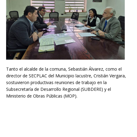
Tanto el alcalde de la comuna, Sebastián Álvarez, como el
director de SECPLAC del Municipio lacustre, Cristián Vergara,
sostuvieron productivas reuniones de trabajo en la
Subsecretaría de Desarrollo Regional (SUBDERE) y el
Ministerio de Obras Públicas (MOP).