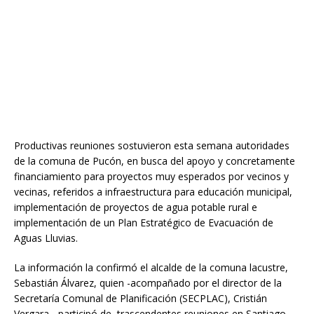
Productivas reuniones sostuvieron esta semana autoridades
de la comuna de Pucón, en busca del apoyo y concretamente
financiamiento para proyectos muy esperados por vecinos y
vecinas, referidos a infraestructura para educación municipal,
implementación de proyectos de agua potable rural e
implementación de un Plan Estratégico de Evacuación de
Aguas Lluvias.
La información la confirmó el alcalde de la comuna lacustre,
Sebastián Álvarez, quien -acompañado por el director de la
Secretaría Comunal de Planificación (SECPLAC), Cristián
Vergara-, participó de trascendentes reuniones en Santiago,