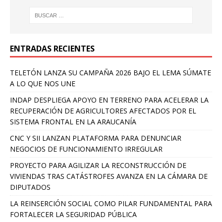
ENTRADAS RECIENTES
TELETÓN LANZA SU CAMPAÑA 2026 BAJO EL LEMA SÚMATE
A LO QUE NOS UNE
INDAP DESPLIEGA APOYO EN TERRENO PARA ACELERAR LA
RECUPERACIÓN DE AGRICULTORES AFECTADOS POR EL
SISTEMA FRONTAL EN LA ARAUCANÍA
CNC Y SII LANZAN PLATAFORMA PARA DENUNCIAR
NEGOCIOS DE FUNCIONAMIENTO IRREGULAR
PROYECTO PARA AGILIZAR LA RECONSTRUCCIÓN DE
VIVIENDAS TRAS CATÁSTROFES AVANZA EN LA CÁMARA DE
DIPUTADOS
LA REINSERCIÓN SOCIAL COMO PILAR FUNDAMENTAL PARA
FORTALECER LA SEGURIDAD PÚBLICA