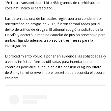
“En total transportaban 1 kilo 486 gramos de clorhidrato de
cocaína”, indicó el persecutor.
Las detenidas, una de las cuales registraba una condena por
microtráfico de drogas en 2015, fueron formalizadas por el
delito de tráfico de drogas. El tribunal acogió la solicitud de la
Fiscalía y decretó la medida cautelar de prisión preventiva para
ambas, fijando además un plazo de tres meses para la
investigación.
El procedimiento volvió a poner en evidencia las sofisticadas -y
a veces insólitas- formas utilizadas para intentar burlar los
controles policiales, aunque en esta ocasión el agudo olfato
de Gorky terminó revelando el secreto que escondía el popular
capibara.