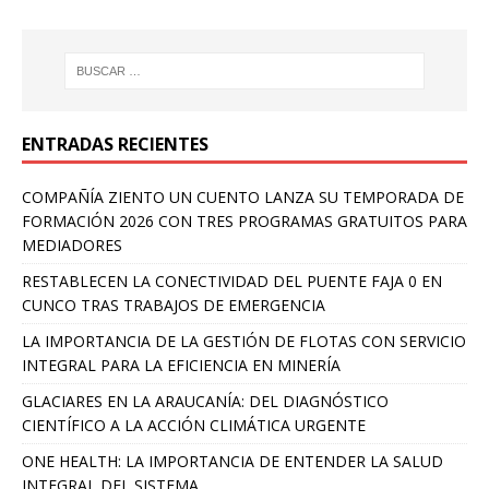
ENTRADAS RECIENTES
COMPAÑÍA ZIENTO UN CUENTO LANZA SU TEMPORADA DE
FORMACIÓN 2026 CON TRES PROGRAMAS GRATUITOS PARA
MEDIADORES
RESTABLECEN LA CONECTIVIDAD DEL PUENTE FAJA 0 EN
CUNCO TRAS TRABAJOS DE EMERGENCIA
LA IMPORTANCIA DE LA GESTIÓN DE FLOTAS CON SERVICIO
INTEGRAL PARA LA EFICIENCIA EN MINERÍA
GLACIARES EN LA ARAUCANÍA: DEL DIAGNÓSTICO
CIENTÍFICO A LA ACCIÓN CLIMÁTICA URGENTE
ONE HEALTH: LA IMPORTANCIA DE ENTENDER LA SALUD
INTEGRAL DEL SISTEMA