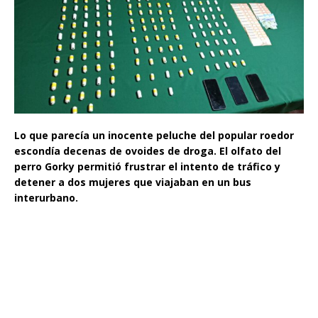
Lo que parecía un inocente peluche del popular roedor
escondía decenas de ovoides de droga. El olfato del
perro Gorky permitió frustrar el intento de tráfico y
detener a dos mujeres que viajaban en un bus
interurbano.