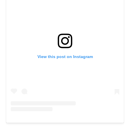
View this post on Instagram