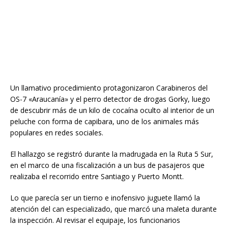
Un llamativo procedimiento protagonizaron Carabineros del
OS-7 «Araucanía» y el perro detector de drogas Gorky, luego
de descubrir más de un kilo de cocaína oculto al interior de un
peluche con forma de capibara, uno de los animales más
populares en redes sociales.
El hallazgo se registró durante la madrugada en la Ruta 5 Sur,
en el marco de una fiscalización a un bus de pasajeros que
realizaba el recorrido entre Santiago y Puerto Montt.
Lo que parecía ser un tierno e inofensivo juguete llamó la
atención del can especializado, que marcó una maleta durante
la inspección. Al revisar el equipaje, los funcionarios