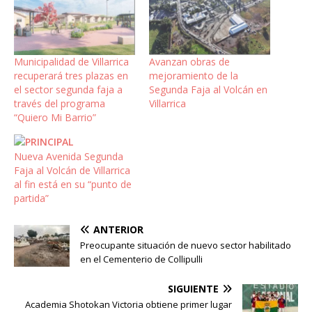
Municipalidad de Villarrica
Avanzan obras de
recuperará tres plazas en
mejoramiento de la
el sector segunda faja a
Segunda Faja al Volcán en
través del programa
Villarrica
“Quiero Mi Barrio”
Nueva Avenida Segunda
Faja al Volcán de Villarrica
al fin está en su “punto de
partida”
ANTERIOR
Preocupante situación de nuevo sector habilitado
en el Cementerio de Collipulli
SIGUIENTE
Academia Shotokan Victoria obtiene primer lugar