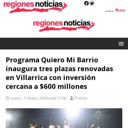
Programa Quiero Mi Barrio
inaugura tres plazas renovadas
en Villarrica con inversión
cercana a $600 millones
Lunes, 11 Mayo, 2026 a las 17:40
Prensa