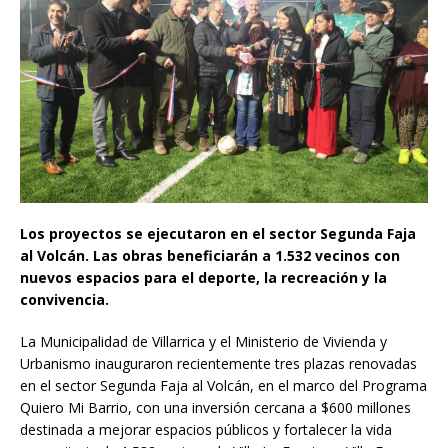
Los proyectos se ejecutaron en el sector Segunda Faja
al Volcán. Las obras beneficiarán a 1.532 vecinos con
nuevos espacios para el deporte, la recreación y la
convivencia.
La Municipalidad de Villarrica y el Ministerio de Vivienda y
Urbanismo inauguraron recientemente tres plazas renovadas
en el sector Segunda Faja al Volcán, en el marco del Programa
Quiero Mi Barrio, con una inversión cercana a $600 millones
destinada a mejorar espacios públicos y fortalecer la vida