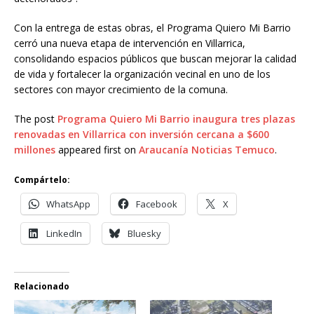
Con la entrega de estas obras, el Programa Quiero Mi Barrio
cerró una nueva etapa de intervención en Villarrica,
consolidando espacios públicos que buscan mejorar la calidad
de vida y fortalecer la organización vecinal en uno de los
sectores con mayor crecimiento de la comuna.
The post
Programa Quiero Mi Barrio inaugura tres plazas
renovadas en Villarrica con inversión cercana a $600
millones
appeared first on
Araucanía Noticias Temuco
.
Compártelo:
WhatsApp
Facebook
X
LinkedIn
Bluesky
Relacionado