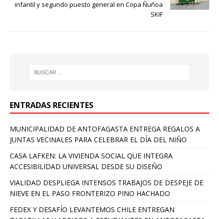
infantil y segundo puesto general en Copa Ñuñoa
SKIF
ENTRADAS RECIENTES
MUNICIPALIDAD DE ANTOFAGASTA ENTREGA REGALOS A
JUNTAS VECINALES PARA CELEBRAR EL DÍA DEL NIÑO
CASA LAFKEN: LA VIVIENDA SOCIAL QUE INTEGRA
ACCESIBILIDAD UNIVERSAL DESDE SU DISEÑO
VIALIDAD DESPLIEGA INTENSOS TRABAJOS DE DESPEJE DE
NIEVE EN EL PASO FRONTERIZO PINO HACHADO
FEDEX Y DESAFÍO LEVANTEMOS CHILE ENTREGAN