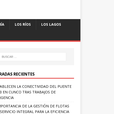
ÍA
LOS RÍOS
LOS LAGOS
RADAS RECIENTES
ABLECEN LA CONECTIVIDAD DEL PUENTE
 0 EN CUNCO TRAS TRABAJOS DE
RGENCIA
MPORTANCIA DE LA GESTIÓN DE FLOTAS
SERVICIO INTEGRAL PARA LA EFICIENCIA