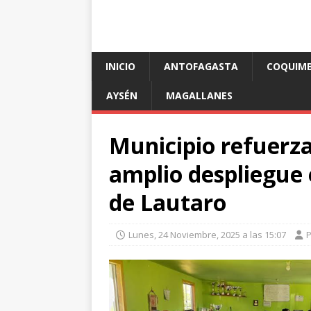
INICIO
ANTOFAGASTA
COQUIM
AYSÉN
MAGALLANES
Municipio refuerza 
amplio despliegue
de Lautaro
Lunes, 24 Noviembre, 2025 a las 15:07