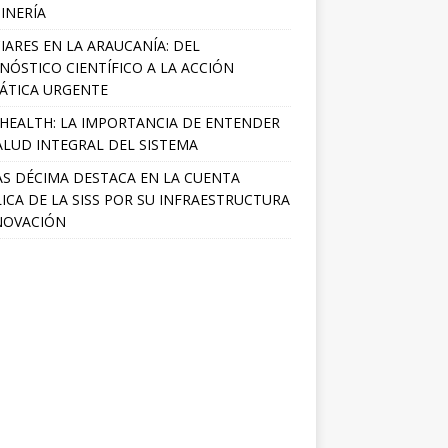
INERÍA
IARES EN LA ARAUCANÍA: DEL
NÓSTICO CIENTÍFICO A LA ACCIÓN
ÁTICA URGENTE
HEALTH: LA IMPORTANCIA DE ENTENDER
ALUD INTEGRAL DEL SISTEMA
S DÉCIMA DESTACA EN LA CUENTA
ICA DE LA SISS POR SU INFRAESTRUCTURA
NOVACIÓN