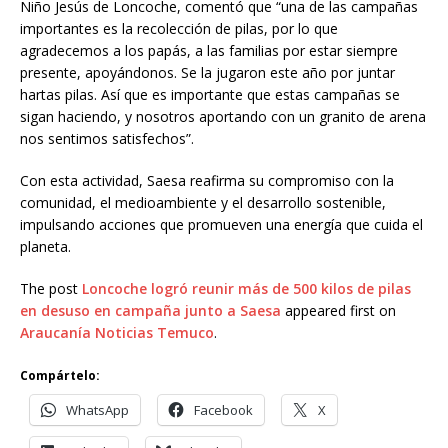
Niño Jesús de Loncoche, comentó que “una de las campañas
importantes es la recolección de pilas, por lo que
agradecemos a los papás, a las familias por estar siempre
presente, apoyándonos. Se la jugaron este año por juntar
hartas pilas. Así que es importante que estas campañas se
sigan haciendo, y nosotros aportando con un granito de arena
nos sentimos satisfechos”.
Con esta actividad, Saesa reafirma su compromiso con la
comunidad, el medioambiente y el desarrollo sostenible,
impulsando acciones que promueven una energía que cuida el
planeta.
The post
Loncoche logró reunir más de 500 kilos de pilas
en desuso en campaña junto a Saesa
appeared first on
Araucanía Noticias Temuco
.
Compártelo:
WhatsApp
Facebook
X