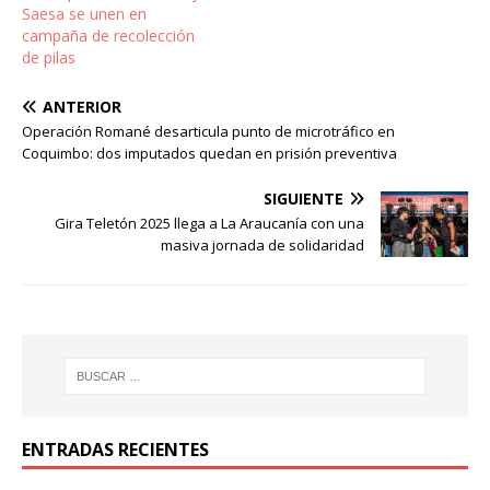
Saesa se unen en
campaña de recolección
de pilas
ANTERIOR
Operación Romané desarticula punto de microtráfico en
Coquimbo: dos imputados quedan en prisión preventiva
SIGUIENTE
Gira Teletón 2025 llega a La Araucanía con una
masiva jornada de solidaridad
ENTRADAS RECIENTES