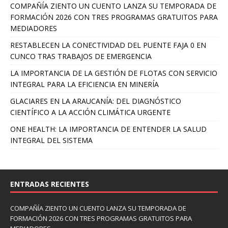
COMPAÑÍA ZIENTO UN CUENTO LANZA SU TEMPORADA DE
FORMACIÓN 2026 CON TRES PROGRAMAS GRATUITOS PARA
MEDIADORES
RESTABLECEN LA CONECTIVIDAD DEL PUENTE FAJA 0 EN
CUNCO TRAS TRABAJOS DE EMERGENCIA
LA IMPORTANCIA DE LA GESTIÓN DE FLOTAS CON SERVICIO
INTEGRAL PARA LA EFICIENCIA EN MINERÍA
GLACIARES EN LA ARAUCANÍA: DEL DIAGNÓSTICO
CIENTÍFICO A LA ACCIÓN CLIMÁTICA URGENTE
ONE HEALTH: LA IMPORTANCIA DE ENTENDER LA SALUD
INTEGRAL DEL SISTEMA
ENTRADAS RECIENTES
COMPAÑÍA ZIENTO UN CUENTO LANZA SU TEMPORADA DE
FORMACIÓN 2026 CON TRES PROGRAMAS GRATUITOS PARA