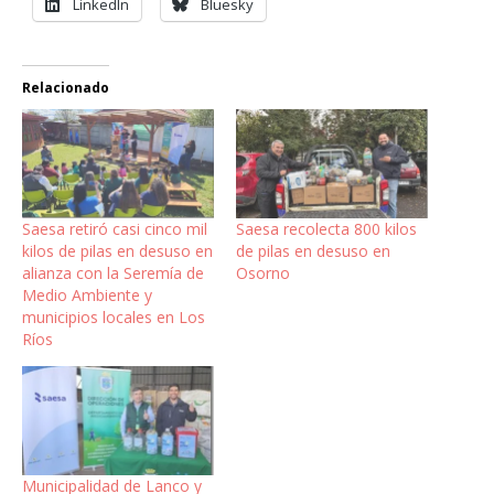
LinkedIn
Bluesky
Relacionado
Saesa retiró casi cinco mil
Saesa recolecta 800 kilos
kilos de pilas en desuso en
de pilas en desuso en
alianza con la Seremía de
Osorno
Medio Ambiente y
municipios locales en Los
Ríos
Municipalidad de Lanco y