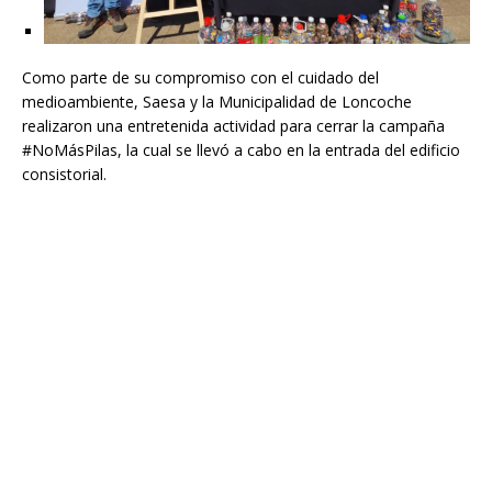
Como parte de su compromiso con el cuidado del
medioambiente, Saesa y la Municipalidad de Loncoche
realizaron una entretenida actividad para cerrar la campaña
#NoMásPilas, la cual se llevó a cabo en la entrada del edificio
consistorial.